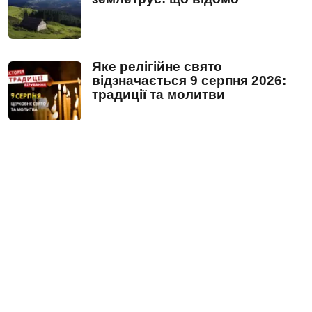
Яке релігійне свято
відзначається 9 серпня 2026:
традиції та молитви