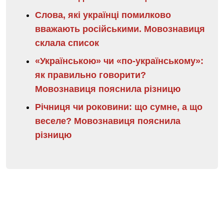
Слова, які українці помилково
вважають російськими. Мовознавиця
склала список
«Українською» чи «по-українському»:
як правильно говорити?
Мовознавиця пояснила різницю
Річниця чи роковини: що сумне, а що
веселе? Мовознавиця пояснила
різницю