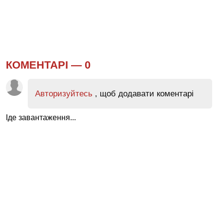
КОМЕНТАРІ —
0
Авторизуйтесь
, щоб додавати коментарі
Іде завантаження...