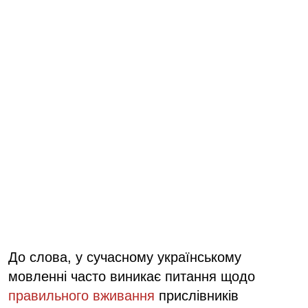
До слова, у сучасному українському
мовленні часто виникає питання щодо
правильного вживання
прислівників