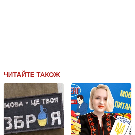
ЧИТАЙТЕ ТАКОЖ