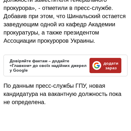
прокурора», - отметили в пресс-службе.
Добавив при этом, что Шинальский остается
заведующим одной из кафедр Академии
прокуратуры, а также президентом
Ассоциации прокуроров Украины.
Довіряйте фактам – додайте
додати
«Главком» до своїх надійних джерел
зараз
у Google
По данным пресс-службы ГПУ, новая
кандидатура на вакантную должность пока
не определена.