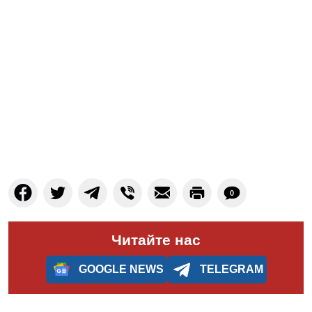
0
Читайте нас
GOOGLE NEWS
TELEGRAM