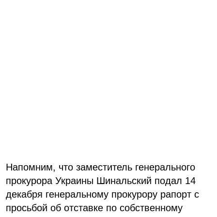
Напомним, что заместитель генерального
прокурора Украины Шинальский подал 14
декабря генеральному прокурору рапорт с
просьбой об отставке по собственному