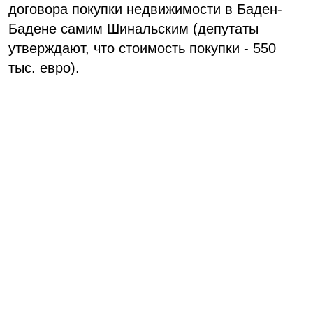
договора покупки недвижимости в Баден-
Бадене самим Шинальским (депутаты
утверждают, что стоимость покупки - 550
тыс. евро).