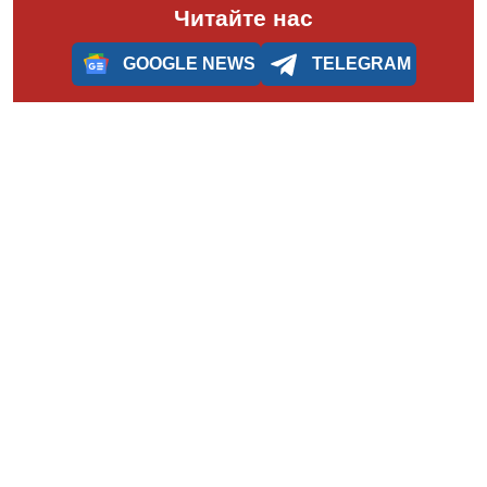
Читайте нас
GOOGLE NEWS
TELEGRAM