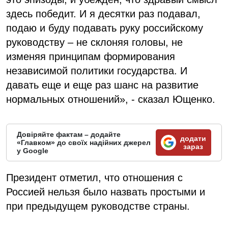
здесь победит. И я десятки раз подавал,
подаю и буду подавать руку российскому
руководству – не склоняя головы, не
изменяя принципам формирования
независимой политики государства. И
давать еще и еще раз шанс на развитие
нормальных отношений», - сказал Ющенко.
Довіряйте фактам – додайте
додати
«Главком» до своїх надійних джерел
зараз
у Google
Президент отметил, что отношения с
Россией нельзя было назвать простыми и
при предыдущем руководстве страны.