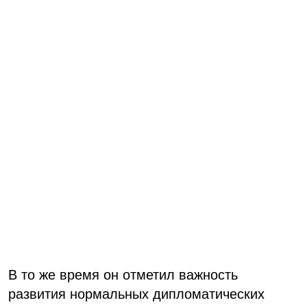
В то же время он отметил важность
развития нормальных дипломатических