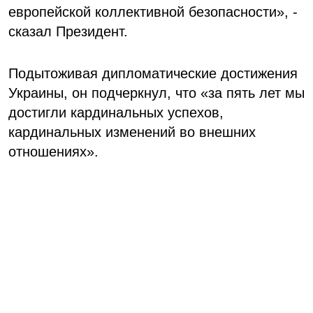
европейской коллективной безопасности», -
сказал Президент.
Подытоживая дипломатические достижения
Украины, он подчеркнул, что «за пять лет мы
достигли кардинальных успехов,
кардинальных изменений во внешних
отношениях».