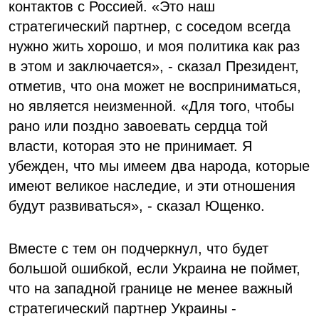
контактов с Россией. «Это наш
стратегический партнер, с соседом всегда
нужно жить хорошо, и моя политика как раз
в этом и заключается», - сказал Президент,
отметив, что она может не восприниматься,
но является неизменной. «Для того, чтобы
рано или поздно завоевать сердца той
власти, которая это не принимает. Я
убежден, что мы имеем два народа, которые
имеют великое наследие, и эти отношения
будут развиваться», - сказал Ющенко.
Вместе с тем он подчеркнул, что будет
большой ошибкой, если Украина не поймет,
что на западной границе не менее важный
стратегический партнер Украины -