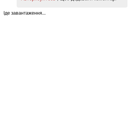
Іде завантаження...