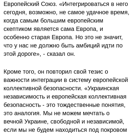
Европейский Союз. «Интегрироваться в него
сегодня, возможно, не самое удачное время,
когда самым большим европейским
скептиком является сама Европа, и
особенно старая Европа. Но это не значит,
что у нас не должно быть амбиций идти по
этой дороге», - сказал он.
Кроме того, он повторил свой тезис о
важности интеграции в систему европейской
коллективной безопасности. «Украинская
независимость и европейская коллективная
безопасность - это тождественные понятия,
это аналогия. Мы не можем мечтать о
вечной Украине, свободной и независимой,
если мы не будем находиться под покровом