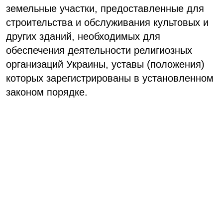
земельные участки, предоставленные для
строительства и обслуживания культовых и
других зданий, необходимых для
обеспечения деятельности религиозных
организаций Украины, уставы (положения)
которых зарегистрированы в установленном
законом порядке.