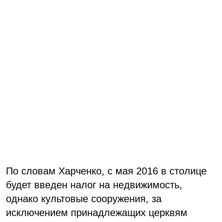
По словам Харченко, с мая 2016 в столице
будет введен налог на недвижимость,
однако культовые сооружения, за
исключением принадлежащих церквям