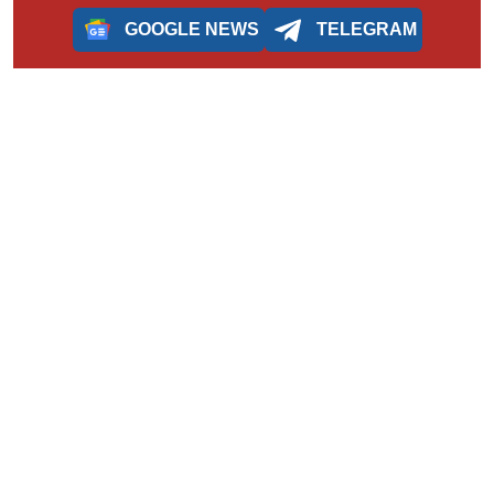
GOOGLE NEWS
TELEGRAM