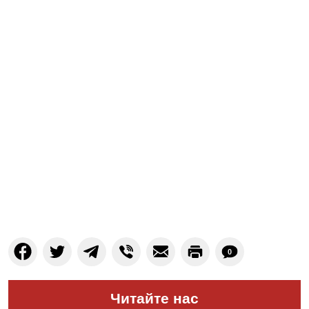
0
Читайте нас