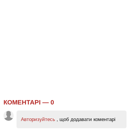
КОМЕНТАРІ —
0
Авторизуйтесь
, щоб додавати коментарі