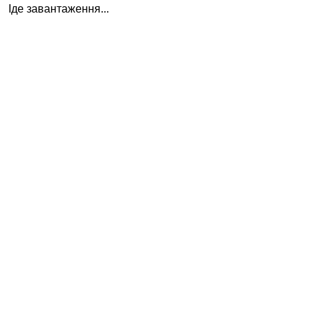
Іде завантаження...