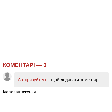
КОМЕНТАРІ —
0
Авторизуйтесь
, щоб додавати коментарі
Іде завантаження...