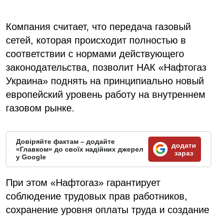
Компания считает, что передача газовый
сетей, которая происходит полностью в
соответствии с нормами действующего
законодательства, позволит НАК «Нафтогаз
Украина» поднять на принципиально новый
европейский уровень работу на внутреннем
газовом рынке.
Довіряйте фактам – додайте
додати
«Главком» до своїх надійних джерел
зараз
у Google
При этом «Нафтогаз» гарантирует
соблюдение трудовых прав работников,
сохранение уровня оплаты труда и создание