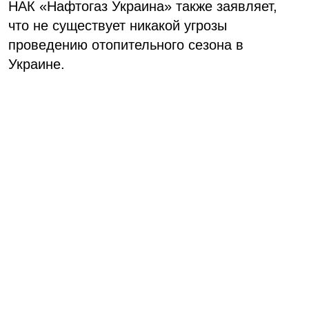
НАК «Нафтогаз Украина» также заявляет,
что не существует никакой угрозы
проведению отопительного сезона в
Украине.