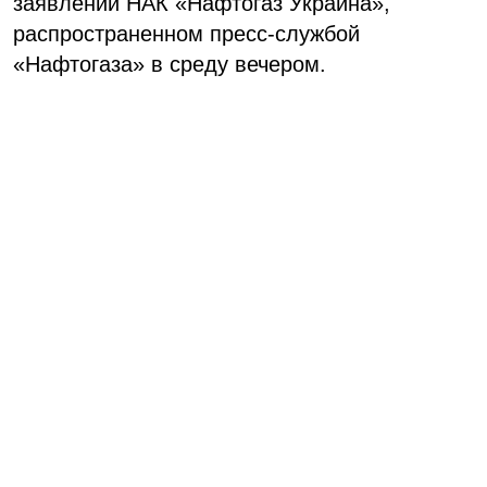
заявлении НАК «Нафтогаз Украина»,
распространенном пресс-службой
«Нафтогаза» в среду вечером.