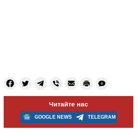
0
Читайте нас
GOOGLE NEWS
TELEGRAM