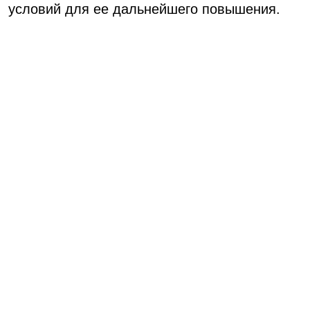
условий для ее дальнейшего повышения.