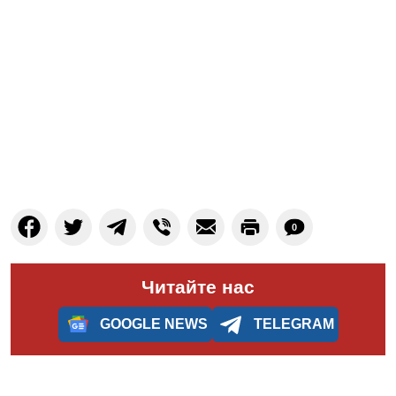
0
Читайте нас
GOOGLE NEWS
TELEGRAM