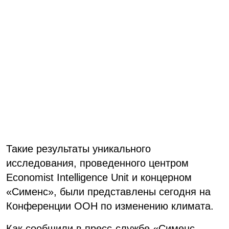
Такие результаты уникального
исследования, проведенного центром
Economist Intelligence Unit и концерном
«Сименс», были представлены сегодня на
Конференции ООН по изменению климата.
Как сообщили в пресс-службе «Сименс-