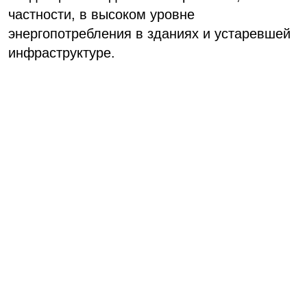
частности, в высоком уровне
энергопотребления в зданиях и устаревшей
инфраструктуре.