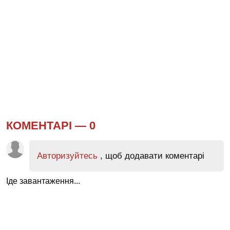
КОМЕНТАРІ —
0
Авторизуйтесь
, щоб додавати коментарі
Іде завантаження...