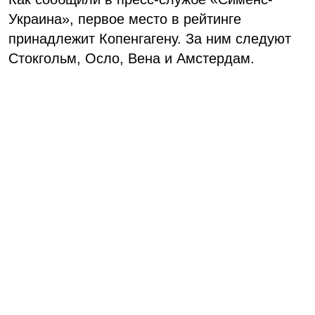
Украина», первое место в рейтинге
принадлежит Копенгагену. За ним следуют
Стокгольм, Осло, Вена и Амстердам.