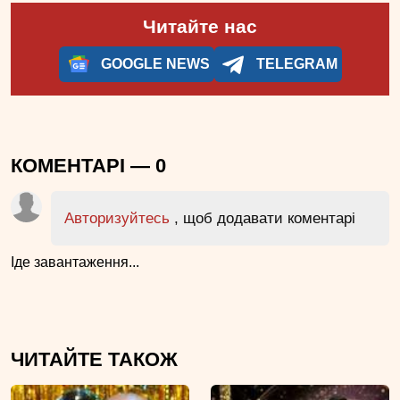
Читайте нас
GOOGLE NEWS
TELEGRAM
КОМЕНТАРІ —
0
Авторизуйтесь
, щоб додавати коментарі
Іде завантаження...
ЧИТАЙТЕ ТАКОЖ