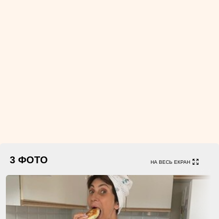
3 ФОТО
НА ВЕСЬ ЕКРАН