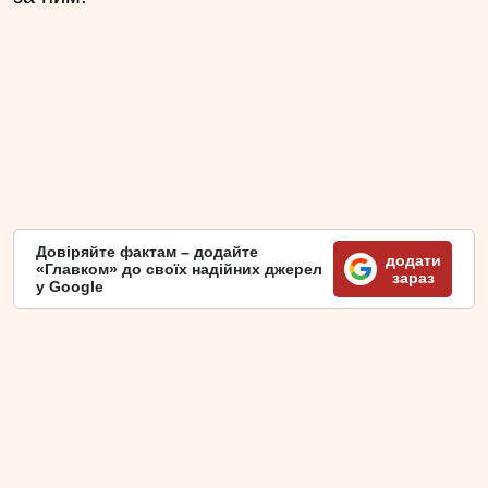
Довіряйте фактам – додайте
додати
«Главком» до своїх надійних джерел
зараз
у Google