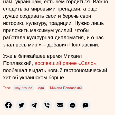
нам, украинцам, есть чем гордиться. Важно
следить за мировыми трендами, а еще
лучше создавать свои и беречь свои
историю, культуру, традиции. Нужно лишь
приложить максимум усилий, чтобы
работала культурная дипломатия, и о нас
знал весь мир!» –
добавил Поплавский.
Уже в ближайшее время Михаил
Поплавский,
воспевший ранее «Сало»
,
пообещал выдать новый гастрономический
хит об украинском борще.
Теги:
шоу-бизнес
еда
Михаил Поплавский
0