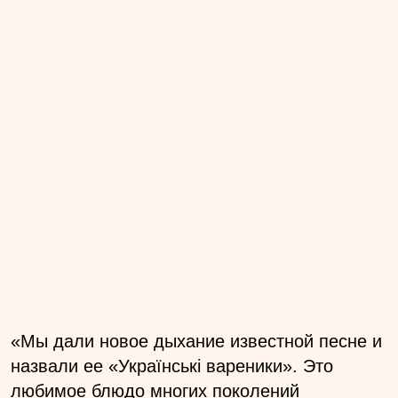
«Мы дали новое дыхание известной песне и
назвали ее «Українські вареники». Это
любимое блюдо многих поколений