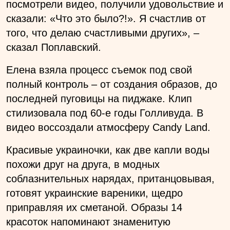
посмотрели видео, получили удовольствие и
сказали: «Что это было?!». Я счастлив от
того, что делаю счастливыми других»,
–
сказал Поплавский.
Елена взяла процесс съемок под свой
полный контроль – от создания образов, до
последней пуговицы на пиджаке. Клип
стилизовала под 60-е годы Голливуда. В
видео воссоздали атмосферу Candy Land.
Красивые украиночки, как две капли воды
похожи друг на друга, в модных
соблазнительных нарядах, пританцовывая,
готовят украинские вареники, щедро
приправляя их сметаной. Образы 14
красоток напоминают знаменитую