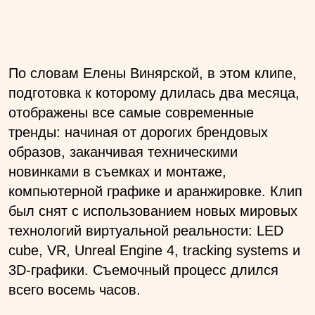
По словам Елены Винярской, в этом клипе,
подготовка к которому длилась два месяца,
отображены все самые современные
тренды: начиная от дорогих брендовых
образов, заканчивая техническими
новинками в съемках и монтаже,
компьютерной графике и аранжировке. Клип
был снят с использованием новых мировых
технологий виртуальной реальности: LED
cube, VR, Unreal Engine 4, tracking systems и
3D-графики. Съемочный процесс длился
всего восемь часов.