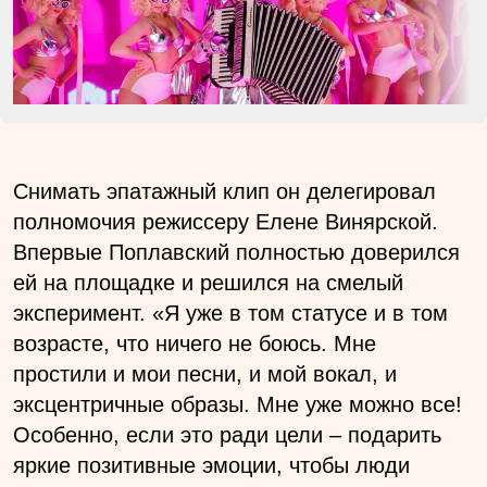
Снимать эпатажный клип он делегировал
полномочия режиссеру Елене Винярской.
Впервые Поплавский полностью доверился
ей на площадке и решился на смелый
эксперимент.
«Я уже в том статусе и в том
возрасте, что ничего не боюсь. Мне
простили и мои песни, и мой вокал, и
эксцентричные образы. Мне уже можно все!
Особенно, если это ради цели – подарить
яркие позитивные эмоции, чтобы люди