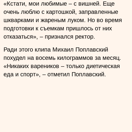
«Кстати, мои любимые – с вишней. Еще
очень люблю с картошкой, заправленные
шкварками и жареным луком. Но во время
подготовки к съемкам пришлось от них
отказаться»,
– признался ректор.
Ради этого клипа Михаил Поплавский
похудел на восемь килограммов за месяц.
«Никаких вареников – только диетическая
еда и спорт»
, – отметил Поплавский.