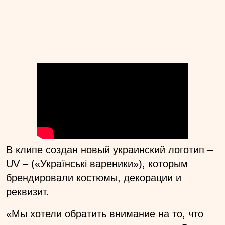
В клипе создан новый украинский логотип –
UV – («Українські вареники»), которым
брендировали костюмы, декорации и
реквизит.
«Мы хотели обратить внимание на то, что