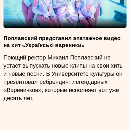
Поплавский представил эпатажное видео
на хит «Українські вареники»
Поющий ректор Михаил Поплавский не
устает выпускать новые клипы на свои хиты
и новые песни. В Университете культуры он
презентовал ребрендинг легендарных
«Вареничков», которые исполняет вот уже
десять лет.