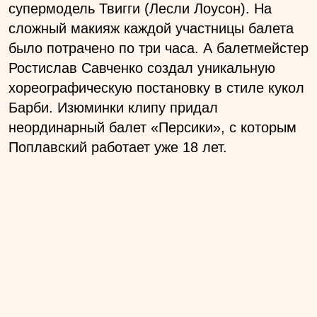
супермодель Твигги (Лесли Лоусон). На
сложный макияж каждой участницы балета
было потрачено по три часа. А балетмейстер
Ростислав Савченко создал уникальную
хореографическую постановку в стиле кукол
Барби. Изюминки клипу придал
неординарный балет «Персики», с которым
Поплавский работает уже 18 лет.