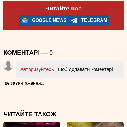
Читайте нас
GOOGLE NEWS
TELEGRAM
КОМЕНТАРІ —
0
Авторизуйтесь
, щоб додавати коментарі
Іде завантаження...
ЧИТАЙТЕ ТАКОЖ