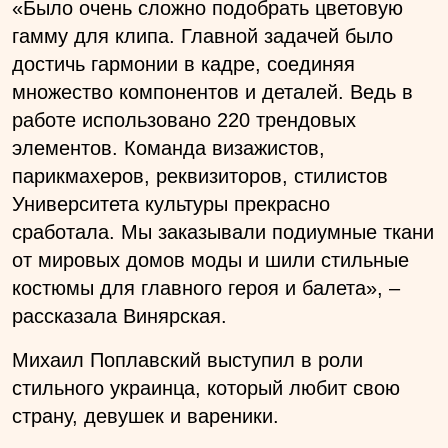
«Было очень сложно подобрать цветовую
гамму для клипа. Главной задачей было
достичь гармонии в кадре, соединяя
множество компонентов и деталей. Ведь в
работе использовано 220 трендовых
элементов. Команда визажистов,
парикмахеров, реквизиторов, стилистов
Университета культуры прекрасно
сработала. Мы заказывали подиумные ткани
от мировых домов моды и шили стильные
костюмы для главного героя и балета»,
–
рассказала Винярская.
Михаил Поплавский выступил в роли
стильного украинца, который любит свою
страну, девушек и вареники.