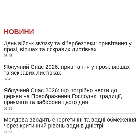
НОВИНИ
День військ зв'язку та кібербезпеки: привітання у
прозі, віршах та яскравих листівках
08:45
Яблучний Спас 2026: привітання у прозі, віршах
та яскравих листівках
07:45
Яблучний Спас 2026: що потрібно нести до
церкви на Преображення Господнє, традиції,
прикмети та заборони цього дня
06:55
Молдова вводить енергетичні та водні обмеження
через критичний рівень води в Дністрі
21:53