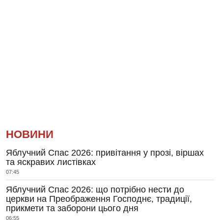
НОВИНИ
Яблучний Спас 2026: привітання у прозі, віршах
та яскравих листівках
07:45
Яблучний Спас 2026: що потрібно нести до
церкви на Преображення Господнє, традиції,
прикмети та заборони цього дня
06:55