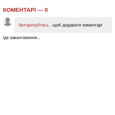
КОМЕНТАРІ —
0
Авторизуйтесь
, щоб додавати коментарі
Іде завантаження...