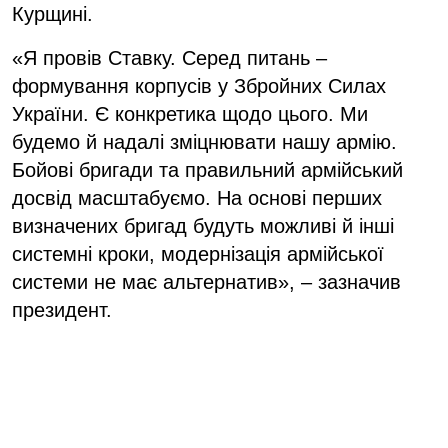
Курщині.
«Я провів Ставку. Серед питань –
формування корпусів у Збройних Силах
України. Є конкретика щодо цього. Ми
будемо й надалі зміцнювати нашу армію.
Бойові бригади та правильний армійський
досвід масштабуємо. На основі перших
визначених бригад будуть можливі й інші
системні кроки, модернізація армійської
системи не має альтернатив», – зазначив
президент.