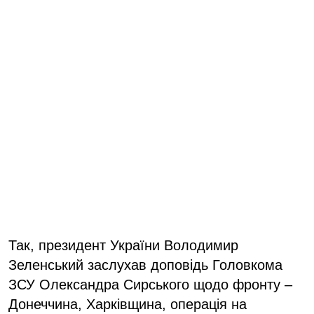
Так, президент України Володимир
Зеленський заслухав доповідь Головкома
ЗСУ Олександра Сирського щодо фронту –
Донеччина, Харківщина, операція на