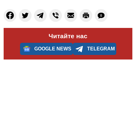
0
Читайте нас
GOOGLE NEWS
TELEGRAM