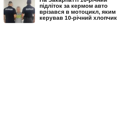
підліток за кермом авто
врізався в мотоцикл, яким
керував 10-річний хлопчик