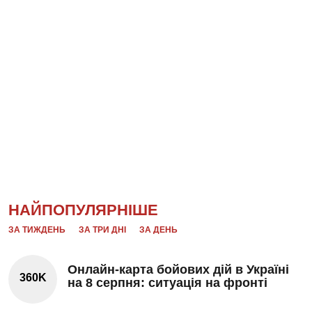
НАЙПОПУЛЯРНІШЕ
ЗА ТИЖДЕНЬ
ЗА ТРИ ДНІ
ЗА ДЕНЬ
Онлайн-карта бойових дій в Україні
360K
на 8 серпня: ситуація на фронті