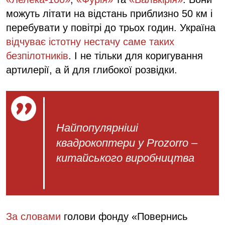
можуть літати на відстань приблизно 50 км і
перебувати у повітрі до трьох годин. Україна
відчуває істотну нестачу саме таких
безпілотників
. І не тільки для коригування
артилерії, а й для глибокої розвідки.
Найпопулярніші
квадрокоптери у Prozorro –
китайського виробництва
За словами
голови фонду «Повернись