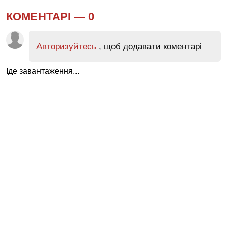
КОМЕНТАРІ —
0
Авторизуйтесь
, щоб додавати коментарі
Іде завантаження...