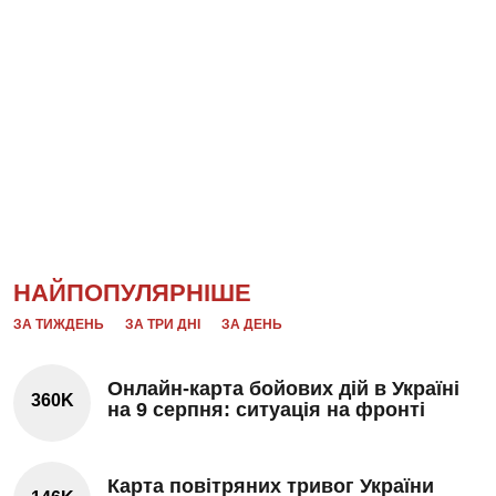
НАЙПОПУЛЯРНІШЕ
ЗА ТИЖДЕНЬ
ЗА ТРИ ДНІ
ЗА ДЕНЬ
Онлайн-карта бойових дій в Україні
360K
на 9 серпня: ситуація на фронті
Карта повітряних тривог України