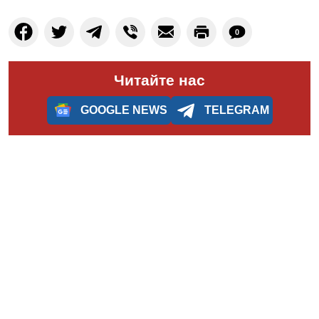
0
Читайте нас
GOOGLE NEWS
TELEGRAM