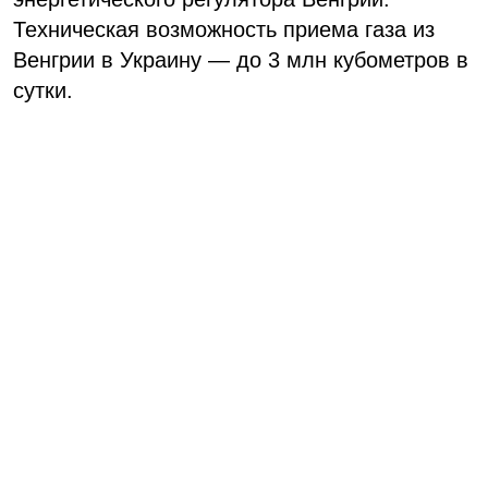
Техническая возможность приема газа из
Венгрии в Украину — до 3 млн кубометров в
сутки.