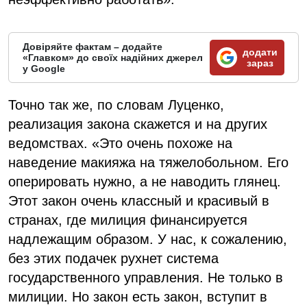
Довіряйте фактам – додайте
додати
«Главком» до своїх надійних джерел
зараз
у Google
Точно так же, по словам Луценко,
реализация закона скажется и на других
ведомствах. «Это очень похоже на
наведение макияжа на тяжелобольном. Его
оперировать нужно, а не наводить глянец.
Этот закон очень классный и красивый в
странах, где милиция финансируется
надлежащим образом. У нас, к сожалению,
без этих подачек рухнет система
государственного управления. Не только в
милиции. Но закон есть закон, вступит в