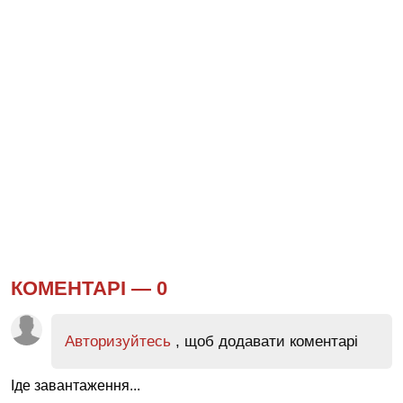
КОМЕНТАРІ —
0
Авторизуйтесь
, щоб додавати коментарі
Іде завантаження...