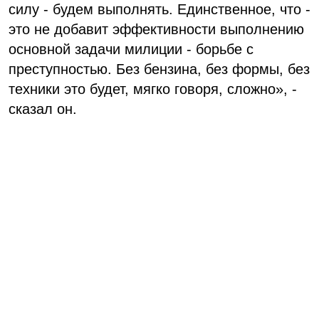
силу - будем выполнять. Единственное, что -
это не добавит эффективности выполнению
основной задачи милиции - борьбе с
преступностью. Без бензина, без формы, без
техники это будет, мягко говоря, сложно», -
сказал он.