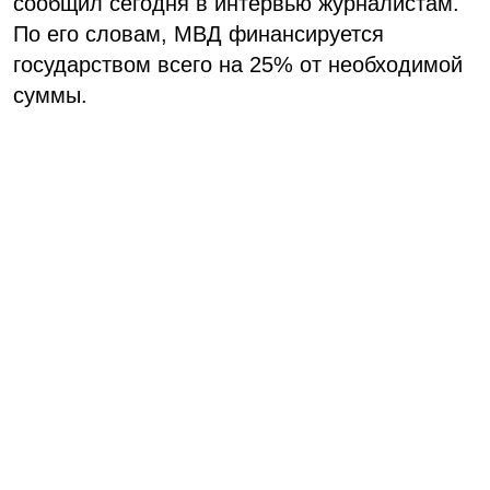
сообщил сегодня в интервью журналистам.
По его словам, МВД финансируется
государством всего на 25% от необходимой
суммы.