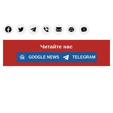
0
Читайте нас
GOOGLE NEWS
TELEGRAM