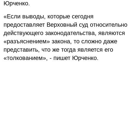
Юрченко.
«Если выводы, которые сегодня
предоставляет Верховный суд относительно
действующего законодательства, являются
«разъяснением» закона, то сложно даже
представить, что же тогда является его
«толкованием», - пишет Юрченко.