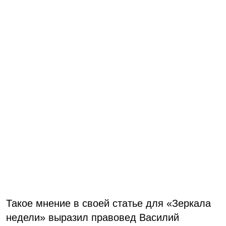
Такое мнение в своей статье для «Зеркала
недели» выразил правовед Василий