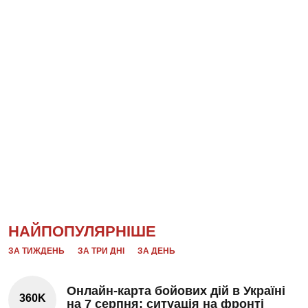
НАЙПОПУЛЯРНІШЕ
ЗА ТИЖДЕНЬ
ЗА ТРИ ДНІ
ЗА ДЕНЬ
Онлайн-карта бойових дій в Україні
360K
на 7 серпня: ситуація на фронті