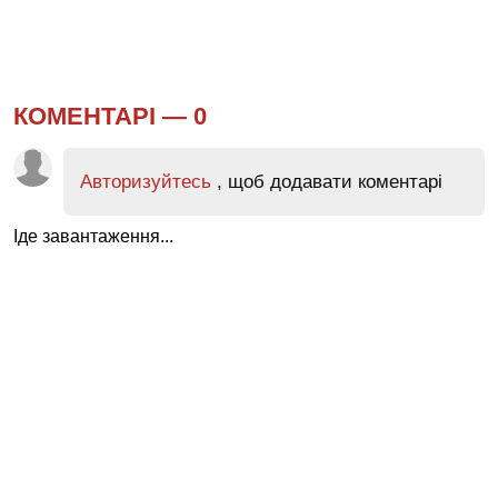
КОМЕНТАРІ —
0
Авторизуйтесь
, щоб додавати коментарі
Іде завантаження...