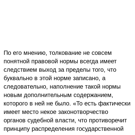
По его мнению, толкование не совсем
понятной правовой нормы всегда имеет
следствием выход за пределы того, что
буквально в этой норме записано, а
следовательно, наполнение такой нормы
новым дополнительным содержанием,
которого в ней не было. «То есть фактически
имеет место некое законотворчество
органов судебной власти, что противоречит
принципу распределения государственной