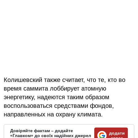
Колишевский также считает, что те, кто во
время саммита лоббирует атомную
энергетику, надеются таким образом
воспользоваться средствами фондов,
направленных на охрану климата.
Довіряйте фактам – додайте
додати
«Главком» до своїх надійних джерел