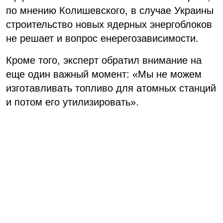
по мнению Колишевского, в случае Украины
строительство новых ядерных энергоблоков
не решает и вопрос енерегозависимости.
Кроме того, эксперт обратил внимание на
еще один важный момент: «Мы не можем
изготавливать топливо для атомных станций
и потом его утилизировать».