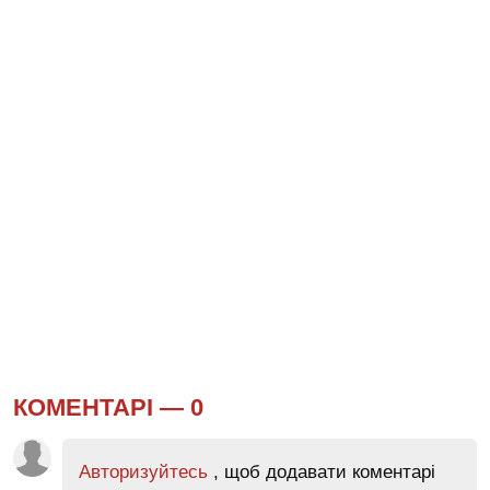
КОМЕНТАРІ —
0
Авторизуйтесь
, щоб додавати коментарі