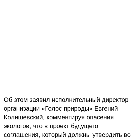
Об этом заявил исполнительный директор
организации «Голос природы» Евгений
Колишевский, комментируя опасения
экологов, что в проект будущего
соглашения, который должны утвердить во