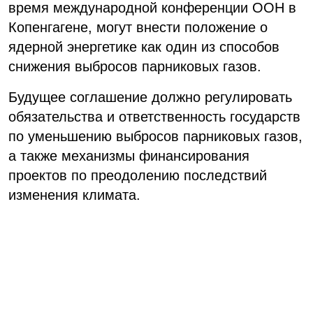
время международной конференции ООН в
Копенгагене, могут внести положение о
ядерной энергетике как один из способов
снижения выбросов парниковых газов.
Будущее соглашение должно регулировать
обязательства и ответственность государств
по уменьшению выбросов парниковых газов,
а также механизмы финансирования
проектов по преодолению последствий
изменения климата.