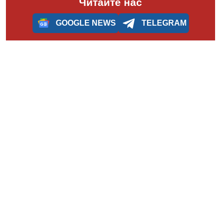
Читайте нас
GOOGLE NEWS
TELEGRAM