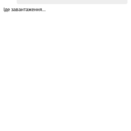
Іде завантаження...