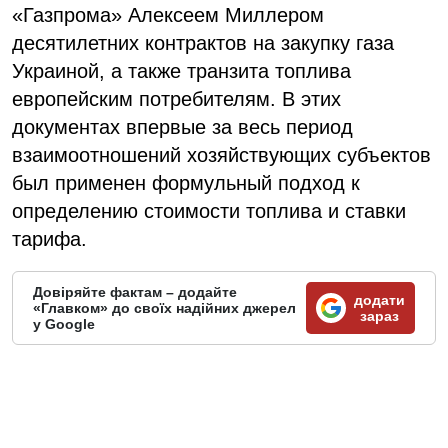
«Газпрома» Алексеем Миллером
десятилетних контрактов на закупку газа
Украиной, а также транзита топлива
европейским потребителям. В этих
документах впервые за весь период
взаимоотношений хозяйствующих субъектов
был применен формульный подход к
определению стоимости топлива и ставки
тарифа.
Довіряйте фактам – додайте
додати
«Главком» до своїх надійних джерел
зараз
у Google