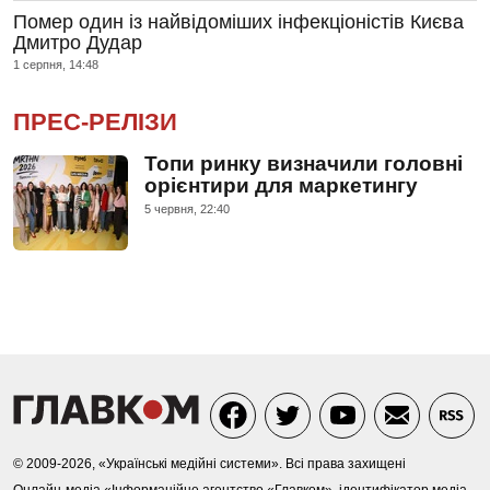
Помер один із найвідоміших інфекціоністів Києва
Дмитро Дудар
1 серпня, 14:48
ПРЕС-РЕЛІЗИ
Топи ринку визначили головні
орієнтири для маркетингу
5 червня, 22:40
© 2009-2026, «Українські медійні системи». Всі права захищені