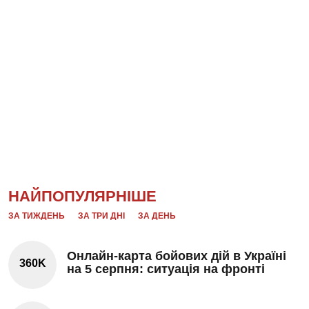
НАЙПОПУЛЯРНІШЕ
ЗА ТИЖДЕНЬ
ЗА ТРИ ДНІ
ЗА ДЕНЬ
Онлайн-карта бойових дій в Україні
360K
на 5 серпня: ситуація на фронті