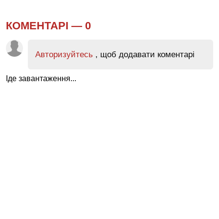
КОМЕНТАРІ —
0
Авторизуйтесь
, щоб додавати коментарі
Іде завантаження...