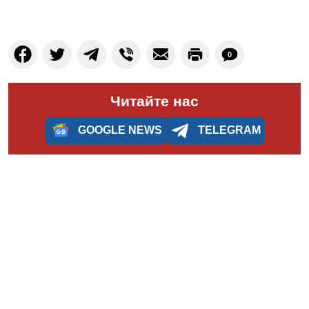
0
Читайте нас
GOOGLE NEWS
TELEGRAM