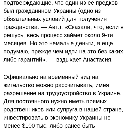
подтверждающие, что один из ее предков
был гражданином Украины (одно из
обязательных условий для получения
гражданства. — Авт.). «Сказали, что, если я
решусь, весь процесс займет около 9-ти
месяцев. Но это немалые деньги, я еще
подумаю, прежде чем идти на это без каких-
либо гарантий», — вздыхает Анастасия.
Официально на временный вид на
жительство можно рассчитывать, имея
разрешение на трудоустройство в Украине.
Для постоянного нужно иметь прямых
родственников или супруга в нашей стране,
инвестировать в экономику Украины не
менее $100 тыс. либо ранее быть