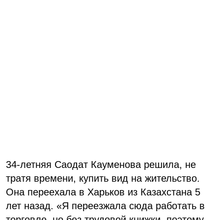
34-летняя Саодат Кауменова решила, не
тратя времени, купить вид на жительство.
Она переехала в Харьков из Казахстана 5
лет назад. «Я переезжала сюда работать в
торговле, но без трудовой книжки, поэтому