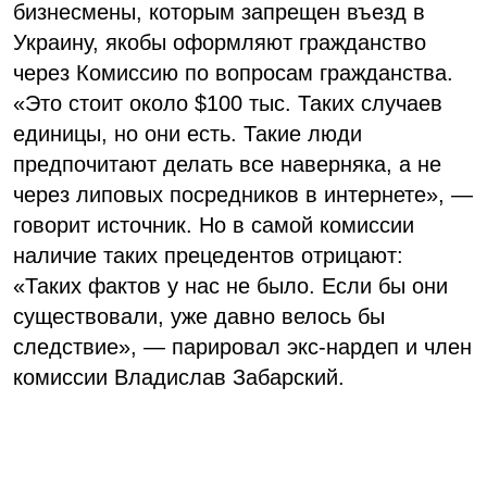
бизнесмены, которым запрещен въезд в
Украину, якобы оформляют гражданство
через Комиссию по вопросам гражданства.
«Это стоит около $100 тыс. Таких случаев
единицы, но они есть. Такие люди
предпочитают делать все наверняка, а не
через липовых посредников в интернете», —
говорит источник. Но в самой комиссии
наличие таких прецедентов отрицают:
«Таких фактов у нас не было. Если бы они
существовали, уже давно велось бы
следствие», — парировал экс-нардеп и член
комиссии Владислав Забарский.