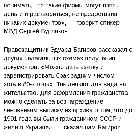
понимать, что такие фирмы могут взять
деньги и раствориться, не предоставив
никаких документов», — говорит спикер
МВД Сергей Бурлаков.
Правозащитник Эдуард Багиров рассказал о
других нелегальных схемах получения
документов: «Можно дать взятку и
зарегистрировать брак задним числом —
хоть в 80-х годах. Так делают для вида на
жительство. Для оформления гражданства
можно сделать за вознаграждение
чиновникам выписку из архива о том, что до
1991 года вы были гражданином СССР и
жили в Украине», — сказал нам Багиров.