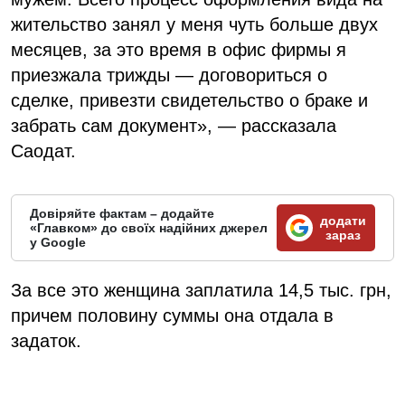
жительство занял у меня чуть больше двух
месяцев, за это время в офис фирмы я
приезжала трижды — договориться о
сделке, привезти свидетельство о браке и
забрать сам документ», — рассказала
Саодат.
Довіряйте фактам – додайте
додати
«Главком» до своїх надійних джерел
зараз
у Google
За все это женщина заплатила 14,5 тыс. грн,
причем половину суммы она отдала в
задаток.