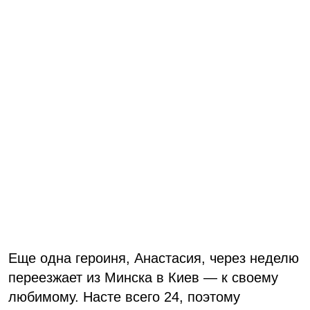
Еще одна героиня, Анастасия, через неделю
переезжает из Минска в Киев — к своему
любимому. Насте всего 24, поэтому