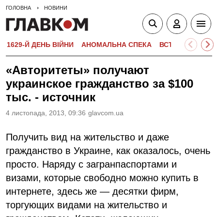
ГОЛОВНА
НОВИНИ
1629-Й ДЕНЬ ВІЙНИ
АНОМАЛЬНА СПЕКА
ВСТУПНА КАМПА
«Авторитеты» получают
украинское гражданство за $100
тыс. - источник
4 листопада, 2013, 09:36
glavcom.ua
Получить вид на жительство и даже
гражданство в Украине, как оказалось, очень
просто. Наряду с загранпаспортами и
визами, которые свободно можно купить в
интернете, здесь же — десятки фирм,
торгующих видами на жительство и