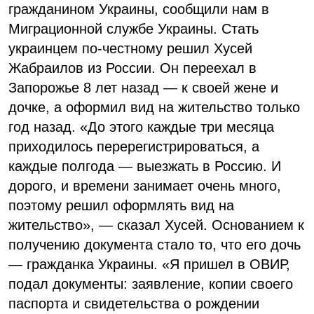
гражданином Украины, сообщили нам в
Миграционной службе Украины. Стать
украинцем по-честному решил Хусей
Жабраилов из России. Он переехал в
Запорожье 8 лет назад — к своей жене и
дочке, а оформил вид на жительство только
год назад. «До этого каждые три месяца
приходилось перерегистрироваться, а
каждые полгода — выезжать в Россию. И
дорого, и времени занимает очень много,
поэтому решил оформлять вид на
жительство», — сказал Хусей. Основанием к
получению документа стало то, что его дочь
— гражданка Украины. «Я пришел в ОВИР,
подал документы: заявление, копии своего
паспорта и свидетельства о рождении