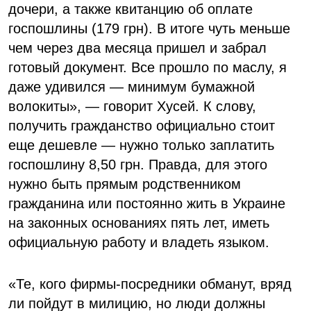
дочери, а также квитанцию об оплате
госпошлины (179 грн). В итоге чуть меньше
чем через два месяца пришел и забрал
готовый документ. Все прошло по маслу, я
даже удивился — минимум бумажной
волокиты», — говорит Хусей. К слову,
получить гражданство официально стоит
еще дешевле — нужно только заплатить
госпошлину 8,50 грн. Правда, для этого
нужно быть прямым родственником
гражданина или постоянно жить в Украине
на законных основаниях пять лет, иметь
официальную работу и владеть языком.
«Те, кого фирмы-посредники обманут, вряд
ли пойдут в милицию, но люди должны