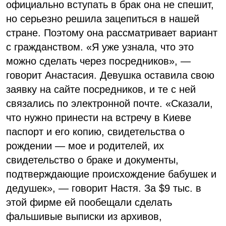
официально вступать в брак она не спешит,
но серьезно решила зацепиться в нашей
стране. Поэтому она рассматривает вариант
с гражданством. «Я уже узнала, что это
можно сделать через посредников», —
говорит Анастасия. Девушка оставила свою
заявку на сайте посредников, и те с ней
связались по электронной почте. «Сказали,
что нужно принести на встречу в Киеве
паспорт и его копию, свидетельства о
рождении — мое и родителей, их
свидетельство о браке и документы,
подтверждающие происхождение бабушек и
дедушек», — говорит Настя. За $9 тыс. в
этой фирме ей пообещали сделать
фальшивые выписки из архивов,