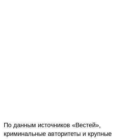
По данным источников «Вестей»,
криминальные авторитеты и крупные