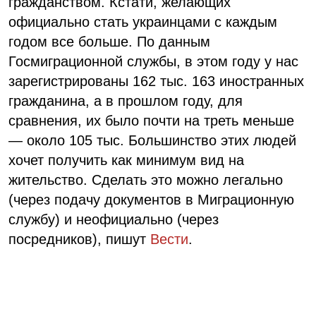
гражданством. Кстати, желающих
официально стать украинцами с каждым
годом все больше. По данным
Госмиграционной службы, в этом году у нас
зарегистрированы 162 тыс. 163 иностранных
гражданина, а в прошлом году, для
сравнения, их было почти на треть меньше
— около 105 тыс. Большинство этих людей
хочет получить как минимум вид на
жительство. Сделать это можно легально
(через подачу документов в Миграционную
службу) и неофициально (через
посредников), пишут
Вести
.