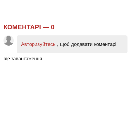
КОМЕНТАРІ —
0
Авторизуйтесь
, щоб додавати коментарі
Іде завантаження...