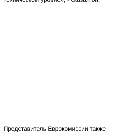
Представитель Еврокомиссии также