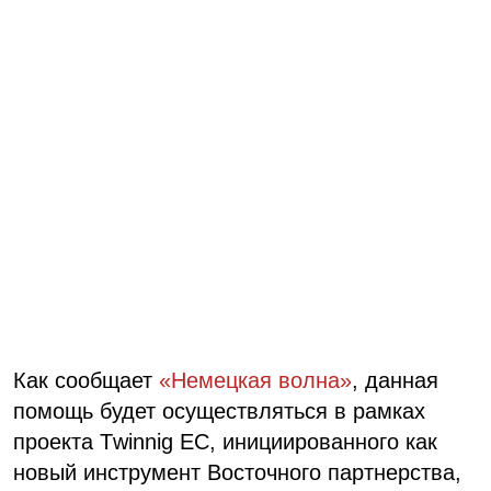
Как сообщает
«Немецкая волна»
, данная
помощь будет осуществляться в рамках
проекта Тwinnig ЕС, инициированного как
новый инструмент Восточного партнерства,