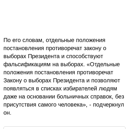
По его словам, отдельные положения
постановления противоречат закону о
выборах Президента и способствуют
фальсификациям на выборах. «Отдельные
положения постановления противоречат
Закону о выборах Президента и позволяют
появляться в списках избирателей людям
даже на основании больничных справок, без
присутствия самого человека», - подчеркнул
он.