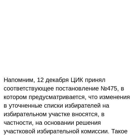
Напомним, 12 декабря ЦИК принял
соответствующее постановление №475, в
котором предусматривается, что изменения
в уточненные списки избирателей на
избирательном участке вносятся, в
частности, на основании решения
участковой избирательной комиссии. Такое