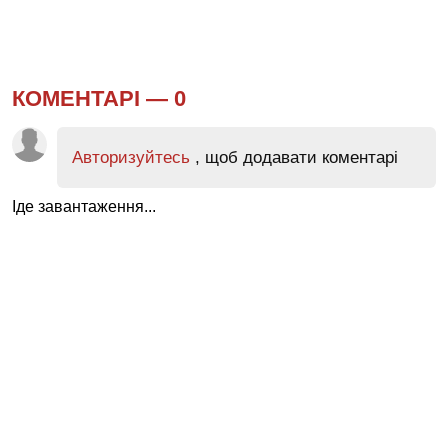
КОМЕНТАРІ —
0
Авторизуйтесь
, щоб додавати коментарі
Іде завантаження...