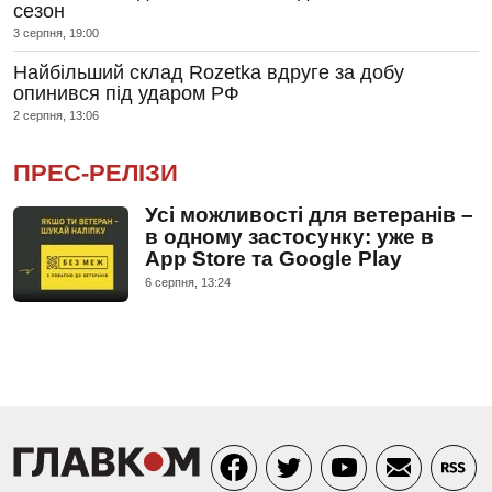
сезон
3 серпня, 19:00
Найбільший склад Rozetka вдруге за добу
опинився під ударом РФ
2 серпня, 13:06
ПРЕС-РЕЛІЗИ
Усі можливості для ветеранів –
в одному застосунку: уже в
App Store та Google Play
6 серпня, 13:24