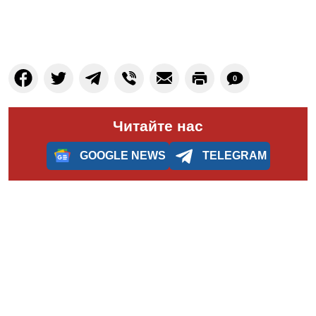
0
Читайте нас
GOOGLE NEWS
TELEGRAM