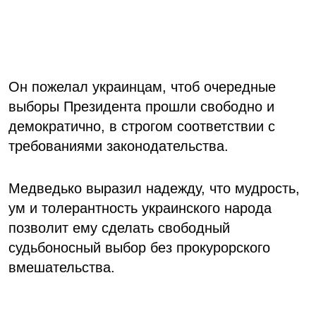
Он пожелал украинцам, чтоб очередные
выборы Президента прошли свободно и
демократично, в строгом соответствии с
требованиями законодательства.
Медведько выразил надежду, что мудрость,
ум и толерантность украинского народа
позволит ему сделать свободный
судьбоносный выбор без прокурорского
вмешательства.