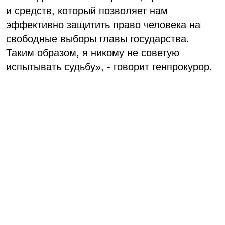
и средств, который позволяет нам
эффективно защитить право человека на
свободные выборы главы государства.
Таким образом, я никому не советую
испытывать судьбу», - говорит генпрокурор.