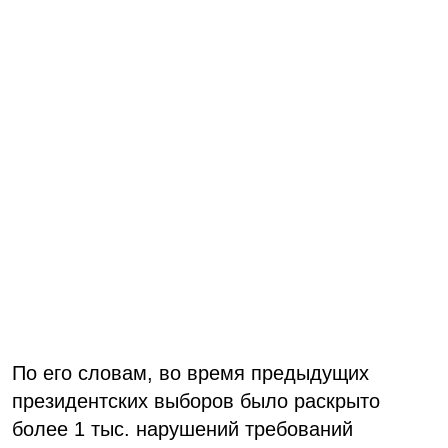
По его словам, во время предыдущих
президентских выборов было раскрыто
более 1 тыс. нарушений требований