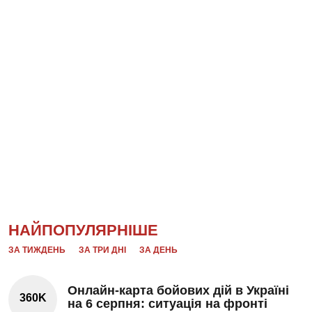
НАЙПОПУЛЯРНІШЕ
ЗА ТИЖДЕНЬ
ЗА ТРИ ДНІ
ЗА ДЕНЬ
Онлайн-карта бойових дій в Україні
360K
на 6 серпня: ситуація на фронті