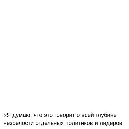
«Я думаю, что это говорит о всей глубине
незрелости отдельных политиков и лидеров