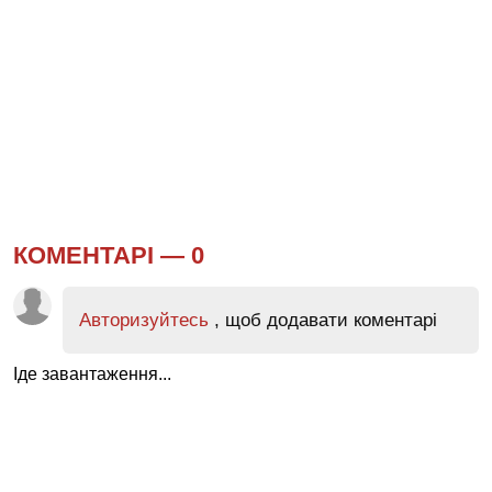
КОМЕНТАРІ —
0
Авторизуйтесь
, щоб додавати коментарі
Іде завантаження...