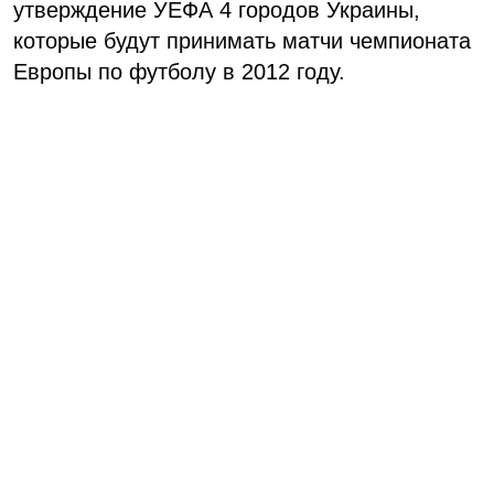
утверждение УЕФА 4 городов Украины,
которые будут принимать матчи чемпионата
Европы по футболу в 2012 году.