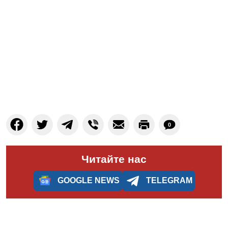
0
Читайте нас
GOOGLE NEWS
TELEGRAM