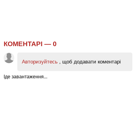
КОМЕНТАРІ —
0
Авторизуйтесь
, щоб додавати коментарі
Іде завантаження...