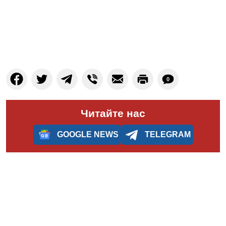
0
Читайте нас
GOOGLE NEWS
TELEGRAM