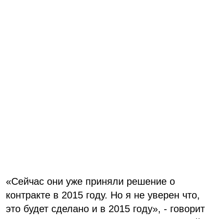
«Сейчас они уже приняли решение о
контракте в 2015 году. Но я не уверен что,
это будет сделано и в 2015 году», - говорит