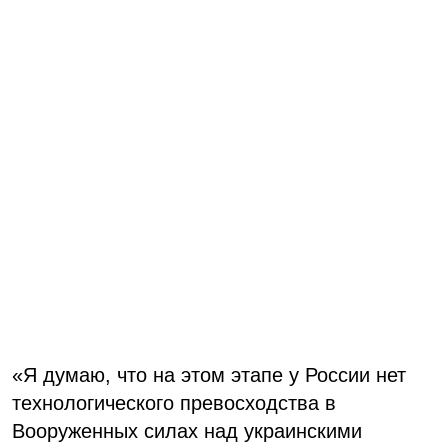
«Я думаю, что на этом этапе у России нет
технологического превосходства в
Вооруженных силах над украинскими