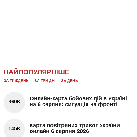
НАЙПОПУЛЯРНІШЕ
ЗА ТИЖДЕНЬ
ЗА ТРИ ДНІ
ЗА ДЕНЬ
Онлайн-карта бойових дій в Україні
360K
на 6 серпня: ситуація на фронті
Карта повітряних тривог України
145K
онлайн 6 серпня 2026