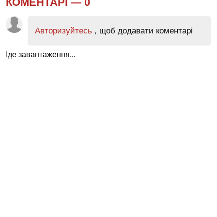
КОМЕНТАРІ —
0
Авторизуйтесь
, щоб додавати коментарі
Іде завантаження...