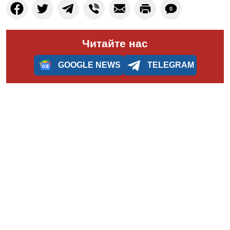
0
Читайте нас
GOOGLE NEWS
TELEGRAM