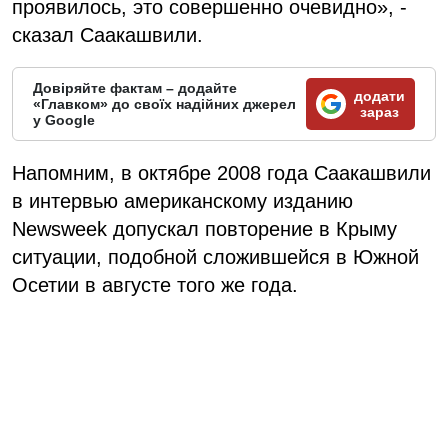
проявилось, это совершенно очевидно», -
сказал Саакашвили.
Довіряйте фактам – додайте
додати
«Главком» до своїх надійних джерел
зараз
у Google
Напомним, в октябре 2008 года Саакашвили
в интервью американскому изданию
Newsweek допускал повторение в Крыму
ситуации, подобной сложившейся в Южной
Осетии в августе того же года.