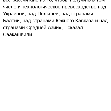
числе и технологическое превосходство над
Украиной, над Польшей, над странами
Балтии, над странами Южного Кавказа и над
странами Средней Азии», - сказал
Саакашвили.