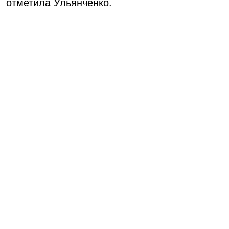
отметила Ульянченко.