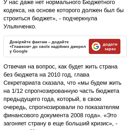
У нас даже нет нормального Бюджетного
кодекса, на основе которого должен был бы
строиться бюджет», - подчеркнула
Ульянченко.
Довіряйте фактам – додайте
додати
«Главком» до своїх надійних джерел
зараз
у Google
Отвечая на вопрос, как будет жить страна
без бюджета на 2010 год, глава
Секретариата сказала, что «мы будем жить
на 1/12 спрогнозированную часть бюджета
предыдущего года, который, в свою
очередь, спрогнозировали по показателям
финансового документа 2008 года». «Это
загоняет страну в еще больший кризис», -