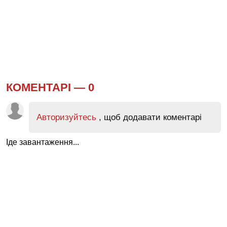
КОМЕНТАРІ —
0
Авторизуйтесь
, щоб додавати коментарі
Іде завантаження...