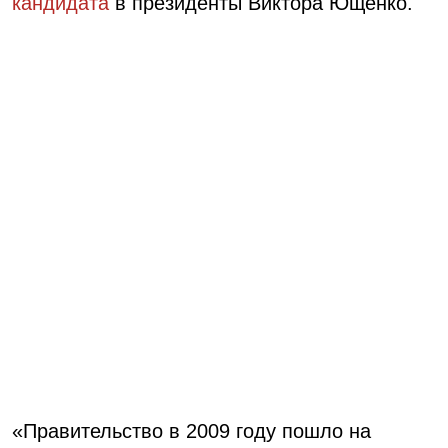
кандидата
в президенты Виктора Ющенко.
«Правительство в 2009 году пошло на