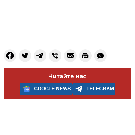
0
Читайте нас
GOOGLE NEWS
TELEGRAM