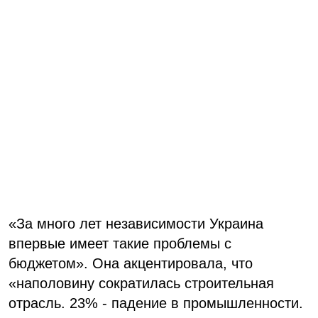
«За много лет независимости Украина
впервые имеет такие проблемы с
бюджетом». Она акцентировала, что
«наполовину сократилась строительная
отрасль. 23% - падение в промышленности.