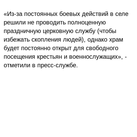
«Из-за постоянных боевых действий в селе
решили не проводить полноценную
праздничную церковную службу (чтобы
избежать скопления людей), однако храм
будет постоянно открыт для свободного
посещения крестьян и военнослужащих», -
отметили в пресс-службе.