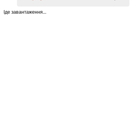
Іде завантаження...