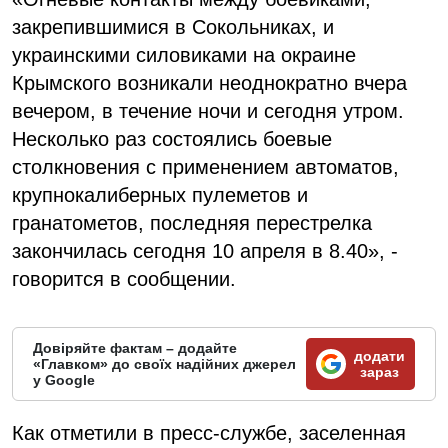
закрепившимися в Сокольниках, и
украинскими силовиками на окраине
Крымского возникали неоднократно вчера
вечером, в течение ночи и сегодня утром.
Несколько раз состоялись боевые
столкновения с применением автоматов,
крупнокалиберных пулеметов и
гранатометов, последняя перестрелка
закончилась сегодня 10 апреля в 8.40», -
говорится в сообщении.
Довіряйте фактам – додайте
додати
«Главком» до своїх надійних джерел
зараз
у Google
Как отметили в пресс-службе, заселенная