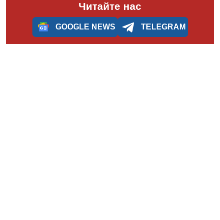
Читайте нас
GOOGLE NEWS
TELEGRAM