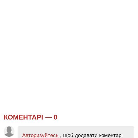
КОМЕНТАРІ —
0
Авторизуйтесь
, щоб додавати коментарі