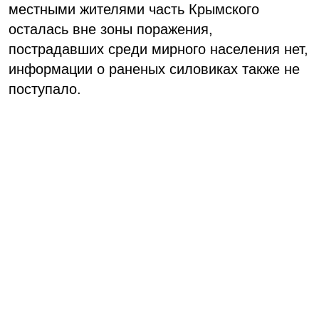
местными жителями часть Крымского
осталась вне зоны поражения,
пострадавших среди мирного населения нет,
информации о раненых силовиках также не
поступало.