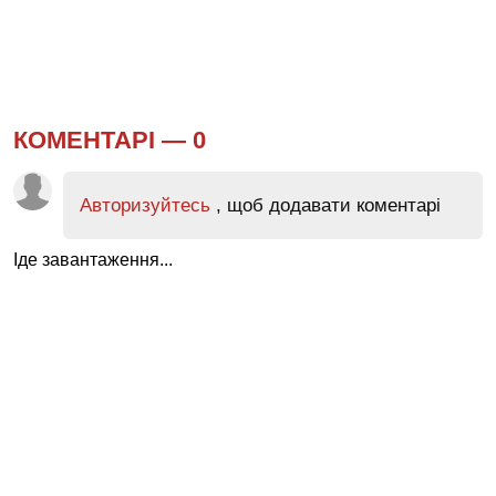
КОМЕНТАРІ —
0
Авторизуйтесь
, щоб додавати коментарі
Іде завантаження...