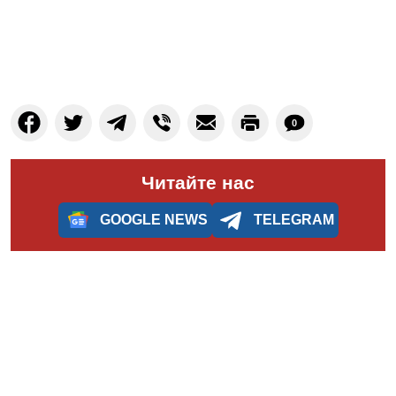
0
Читайте нас
GOOGLE NEWS
TELEGRAM