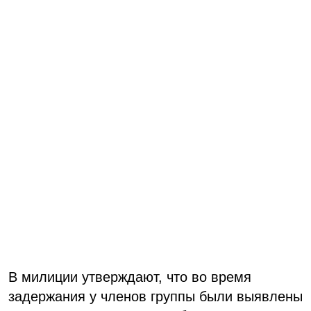
В милиции утверждают, что во время
задержания у членов группы были выявлены