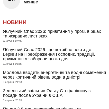
менше
НОВИНИ
Яблучний Спас 2026: привітання у прозі, віршах
та яскравих листівках
Сьогодні, 07:45
Яблучний Спас 2026: що потрібно нести до
церкви на Преображення Господнє, традиції,
прикмети та заборони цього дня
Сьогодні, 06:55
Молдова вводить енергетичні та водні обмеження
через критичний рівень води в Дністрі
3 серпня, 21:53
Зеленський звільнив Ольгу Стефанішину з
посади посла України в США
3 серпня, 20:05