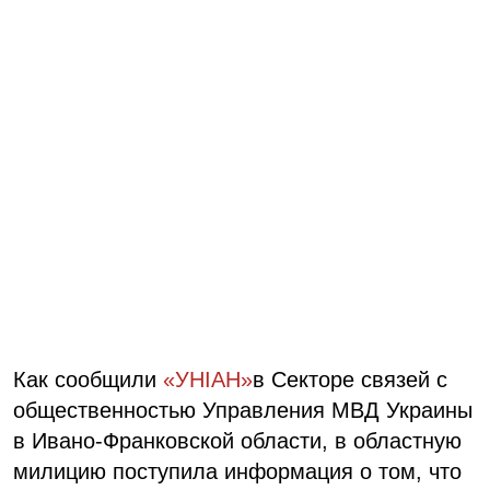
Как сообщили
«УНІАН»
в Секторе связей с
общественностью Управления МВД Украины
в Ивано-Франковской области, в областную
милицию поступила информация о том, что