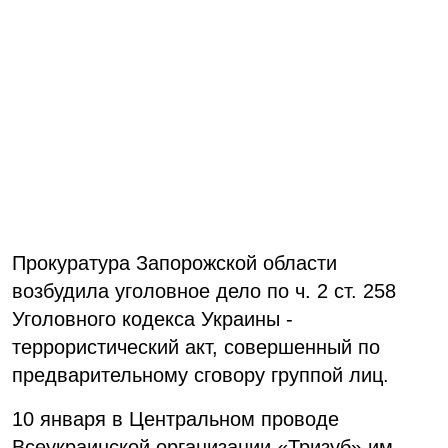
Прокуратура Запорожской области
возбудила уголовное дело по ч. 2 ст. 258
Уголовного кодекса Украины -
террористический акт, совершенный по
предварительному сговору группой лиц.
10 января в Центральном проводе
Всеукраинской организации «Тризуб» им.