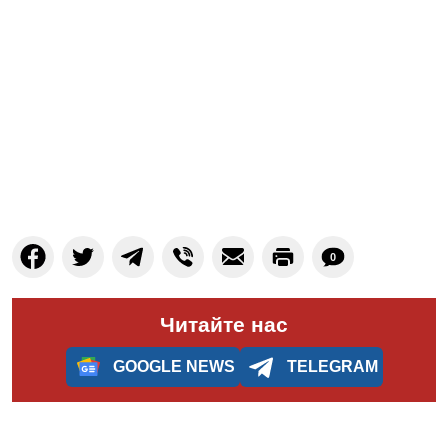
0
Читайте нас
GOOGLE NEWS
TELEGRAM