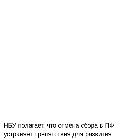
НБУ полагает, что отмена сбора в ПФ
устраняет препятствия для развития