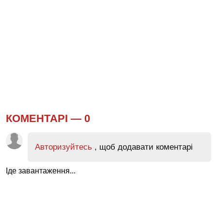
КОМЕНТАРІ —
0
Авторизуйтесь
, щоб додавати коментарі
Іде завантаження...