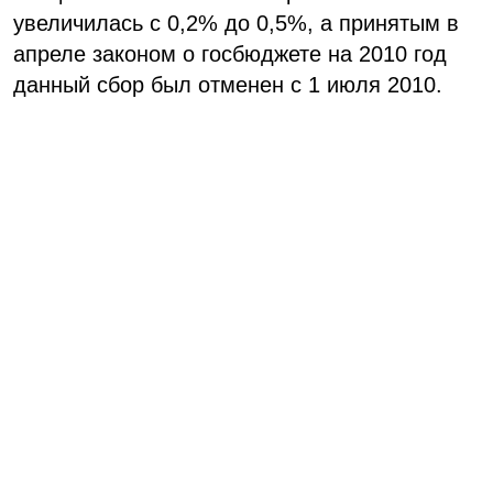
увеличилась с 0,2% до 0,5%, а принятым в
апреле законом о госбюджете на 2010 год
данный сбор был отменен с 1 июля 2010.