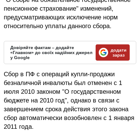
пенсионное страхование" изменений,
предусматривающих исключение норм
относительно уплаты данного сбора.
Довіряйте фактам – додайте
додати
«Главком» до своїх надійних джерел
зараз
у Google
Сбор в ПФ с операций купли-продажи
безналичной инвалюты был отменен с 1
июля 2010 законом "О государственном
бюджете на 2010 год", однако в связи с
завершением срока действия этого закона
сбор автоматически возобновлен с 1 января
2011 года.