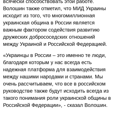
всячески способствовать этой работе.
Волошин также отметил, что МИД Украины
исходит из того, что многомиллионная
украинская община в России является
важным фактором содействия развитию
дружеских добрососедских отношений
между Украиной и Российской Федерацией.
«Украинцы в России – это именно те люди,
благодаря которым у нас всегда есть
надежная платформа для взаимодействия
между нашими народами и странами. Мы
очень рассчитываем, что все в российском
руководстве также будут исходить всегда из
такого понимания роли украинской общины в
Российской Федерации», - сказал Волошин.