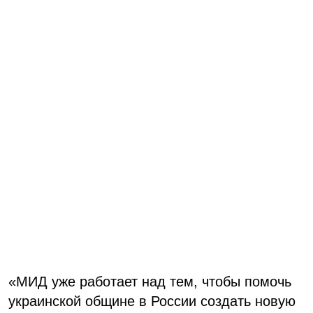
«МИД уже работает над тем, чтобы помочь
украинской общине в России создать новую