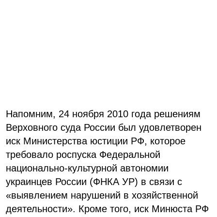
Напомним, 24 ноября 2010 года решениям
Верховного суда России был удовлетворен
иск Министерства юстиции РФ, которое
требовало роспуска Федеральной
национально-культурной автономии
украинцев России (ФНКА УР) в связи с
«выявлением нарушений в хозяйственной
деятельности». Кроме того, иск Минюста РФ