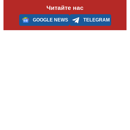
Читайте нас
GOOGLE NEWS
TELEGRAM