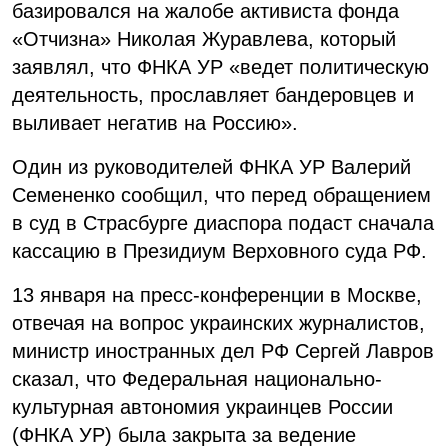
базировался на жалобе активиста фонда
«Отчизна» Николая Журавлева, который
заявлял, что ФНКА УР «ведет политическую
деятельность, прославляет бандеровцев и
выливает негатив на Россию».
Один из руководителей ФНКА УР Валерий
Семененко сообщил, что перед обращением
в суд в Страсбурге диаспора подаст сначала
кассацию в Президиум Верховного суда РФ.
13 января на пресс-конференции в Москве,
отвечая на вопрос украинских журналистов,
министр иностранных дел РФ Сергей Лавров
сказал, что Федеральная национально-
культурная автономия украинцев России
(ФНКА УР) была закрыта за ведение