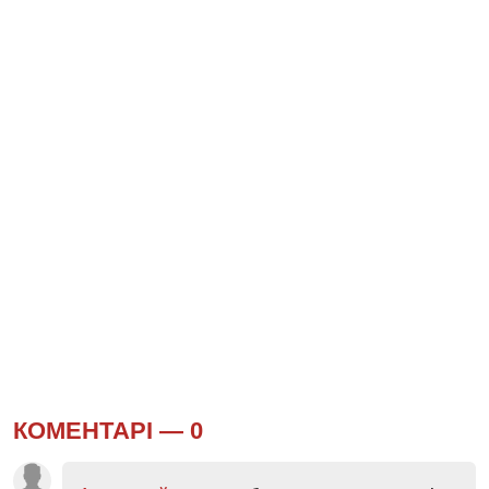
КОМЕНТАРІ —
0