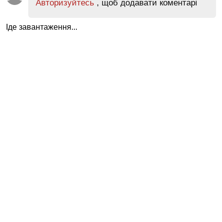
Авторизуйтесь
, щоб додавати коментарі
Іде завантаження...