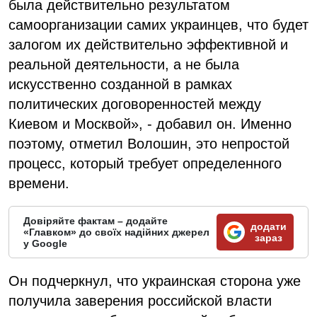
была действительно результатом
самоорганизации самих украинцев, что будет
залогом их действительно эффективной и
реальной деятельности, а не была
искусственно созданной в рамках
политических договоренностей между
Киевом и Москвой», - добавил он. Именно
поэтому, отметил Волошин, это непростой
процесс, который требует определенного
времени.
Довіряйте фактам – додайте
додати
«Главком» до своїх надійних джерел
зараз
у Google
Он подчеркнул, что украинская сторона уже
получила заверения российской власти