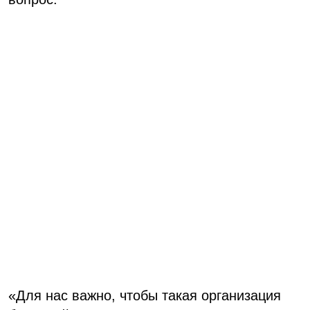
«Для нас важно, чтобы такая организация