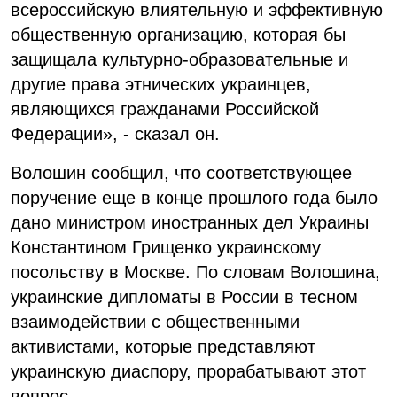
всероссийскую влиятельную и эффективную
общественную организацию, которая бы
защищала культурно-образовательные и
другие права этнических украинцев,
являющихся гражданами Российской
Федерации», - сказал он.
Волошин сообщил, что соответствующее
поручение еще в конце прошлого года было
дано министром иностранных дел Украины
Константином Грищенко украинскому
посольству в Москве. По словам Волошина,
украинские дипломаты в России в тесном
взаимодействии с общественными
активистами, которые представляют
украинскую диаспору, прорабатывают этот
вопрос.