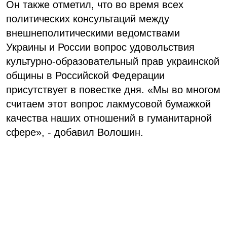
Он также отметил, что во время всех
политических консультаций между
внешнеполитическими ведомствами
Украины и России вопрос удовольствия
культурно-образовательный прав украинской
общины в Российской Федерации
присутствует в повестке дня. «Мы во многом
считаем этот вопрос лакмусовой бумажкой
качества наших отношений в гуманитарной
сфере», - добавил Волошин.