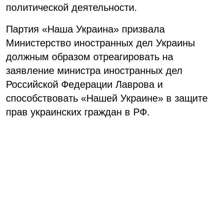
политической деятельности.
Партия «Наша Украина» призвала
Министерство иностранных дел Украины
должным образом отреагировать на
заявление министра иностранных дел
Российской Федерации Лаврова и
способствовать «Нашей Украине» в защите
прав украинских граждан в РФ.