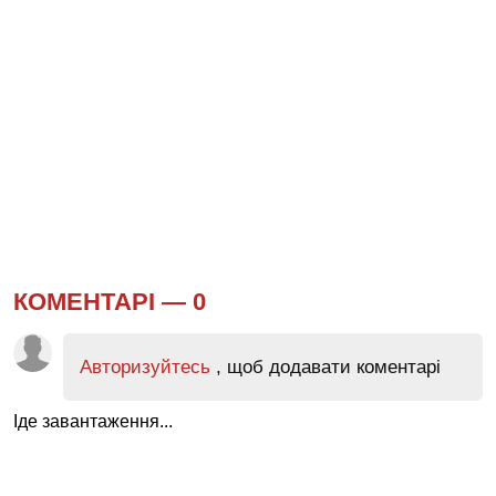
КОМЕНТАРІ —
0
Авторизуйтесь
, щоб додавати коментарі
Іде завантаження...