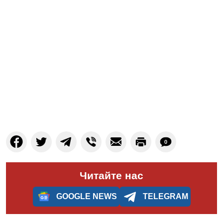
0
Читайте нас
GOOGLE NEWS
TELEGRAM