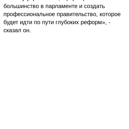
большинство в парламенте и создать
профессиональное правительство, которое
будет идти по пути глубоких реформ», -
сказал он.