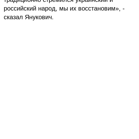
российский народ, мы их восстановим», -
сказал Янукович.