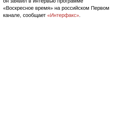
он заявил в интервью программе
«Воскресное время» на российском Первом
канале, сообщает
«Интерфакс»
.