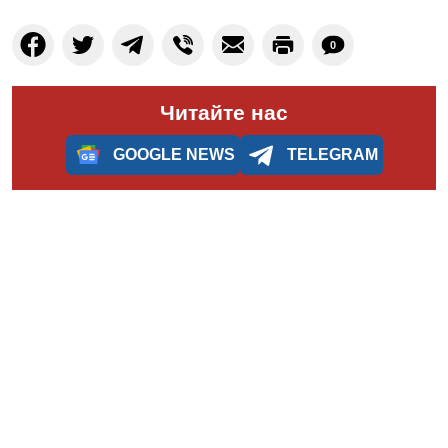
0
Читайте нас
GOOGLE NEWS
TELEGRAM