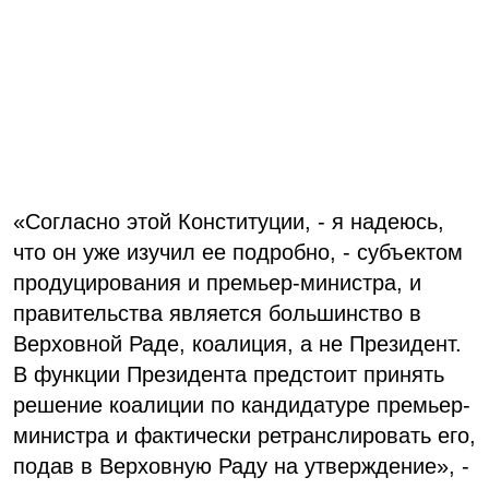
«Согласно этой Конституции, - я надеюсь,
что он уже изучил ее подробно, - субъектом
продуцирования и премьер-министра, и
правительства является большинство в
Верховной Раде, коалиция, а не Президент.
В функции Президента предстоит принять
решение коалиции по кандидатуре премьер-
министра и фактически ретранслировать его,
подав в Верховную Раду на утверждение», -