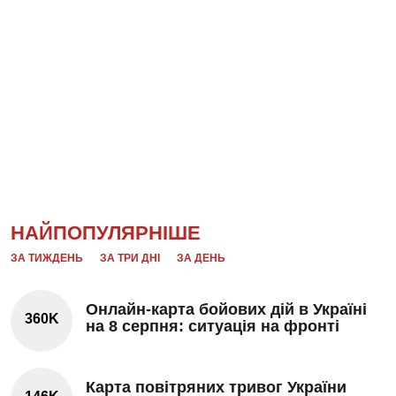
НАЙПОПУЛЯРНІШЕ
ЗА ТИЖДЕНЬ
ЗА ТРИ ДНІ
ЗА ДЕНЬ
Онлайн-карта бойових дій в Україні
360K
на 8 серпня: ситуація на фронті
Карта повітряних тривог України