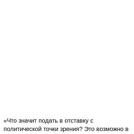
«Что значит подать в отставку с
политической точки зрения? Это возможно в