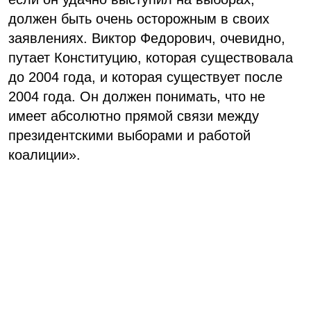
должен быть очень осторожным в своих
заявлениях. Виктор Федорович, очевидно,
путает Конституцию, которая существовала
до 2004 года, и которая существует после
2004 года. Он должен понимать, что не
имеет абсолютно прямой связи между
президентскими выборами и работой
коалиции».