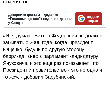
отметил он.
Довіряйте фактам – додайте
додати
«Главком» до своїх надійних джерел
зараз
у Google
«И, я думаю, Виктор Федорович не должен
забывать о 2006 годе, когда Президент
Ющенко, будучи по другую сторону
баррикад, внес в парламент кандидатуру
Януковича, и это еще раз показывает, что
Президент и правительство - это не одно и
то же», - добавил Зарубинский.