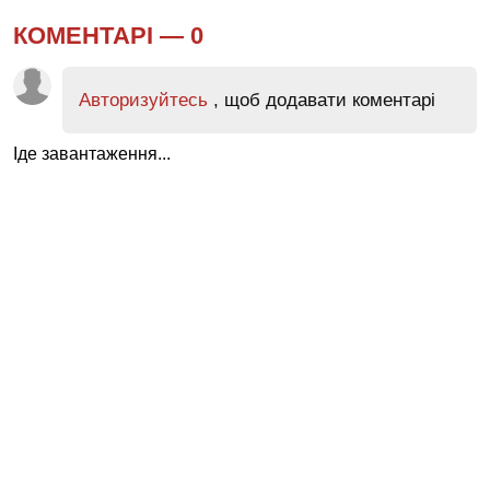
КОМЕНТАРІ —
0
Авторизуйтесь
, щоб додавати коментарі
Іде завантаження...