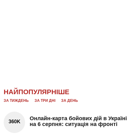
НАЙПОПУЛЯРНІШЕ
ЗА ТИЖДЕНЬ
ЗА ТРИ ДНІ
ЗА ДЕНЬ
Онлайн-карта бойових дій в Україні
360K
на 6 серпня: ситуація на фронті