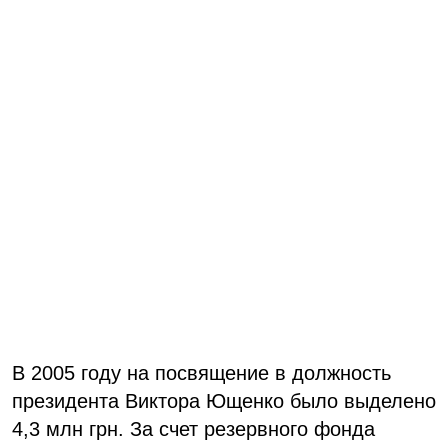
В 2005 году на посвящение в должность
президента Виктора Ющенко было выделено
4,3 млн грн. За счет резервного фонда