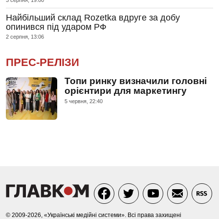
3 серпня, 19:00
Найбільший склад Rozetka вдруге за добу
опинився під ударом РФ
2 серпня, 13:06
ПРЕС-РЕЛІЗИ
Топи ринку визначили головні
орієнтири для маркетингу
5 червня, 22:40
© 2009-2026, «Українські медійні системи». Всі права захищені