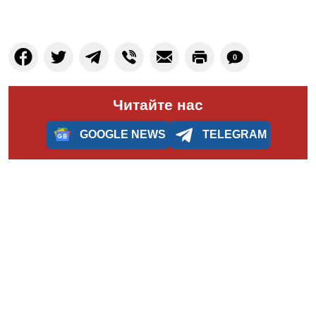
0
Читайте нас
GOOGLE NEWS
TELEGRAM