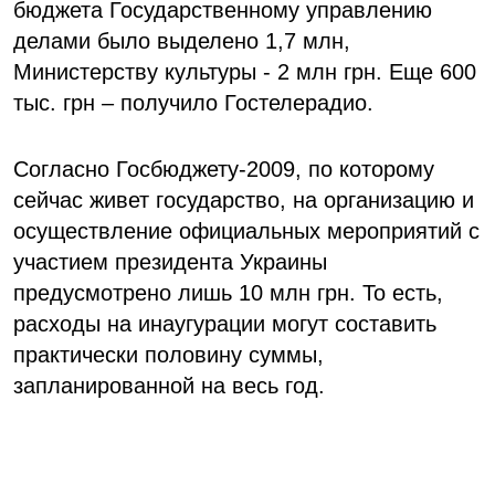
бюджета Государственному управлению
делами было выделено 1,7 млн,
Министерству культуры - 2 млн грн. Еще 600
тыс. грн – получило Гостелерадио.
Согласно Госбюджету-2009, по которому
сейчас живет государство, на организацию и
осуществление официальных мероприятий с
участием президента Украины
предусмотрено лишь 10 млн грн. То есть,
расходы на инаугурации могут составить
практически половину суммы,
запланированной на весь год.