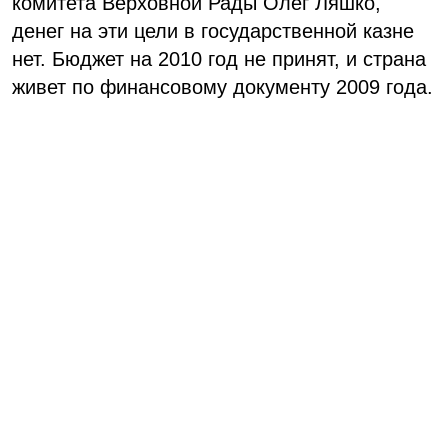
комитета Верховной Рады Олег Ляшко,
денег на эти цели в государственной казне
нет. Бюджет на 2010 год не принят, и страна
живет по финансовому документу 2009 года.