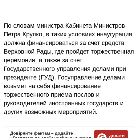
По словам министра Кабинета Министров
Петра Крупко, в таких условиях инаугурация
должна финансироваться за счет средств
Верховной Рады, где пройдет торжественная
церемония, а также за счет
Государственного управления делами при
президенте (ГУД). Госуправление делами
возьмет на себя финансирование
торжественного приема послов и
руководителей иностранных государств и
других возможных мероприятий.
Довіряйте фактам – додайте
додати