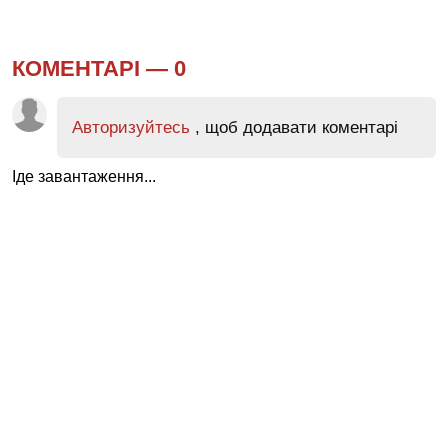
КОМЕНТАРІ —
0
Авторизуйтесь
, щоб додавати коментарі
Іде завантаження...