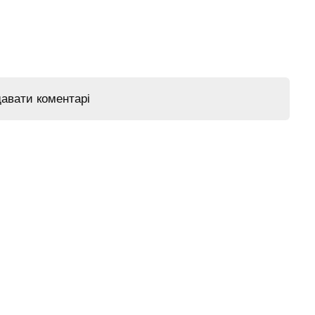
давати коментарі