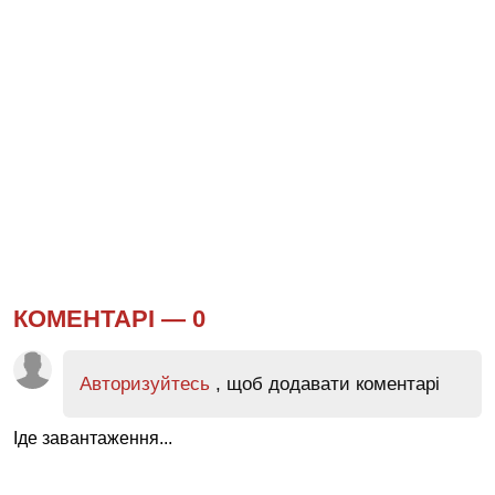
КОМЕНТАРІ —
0
Авторизуйтесь
, щоб додавати коментарі
Іде завантаження...