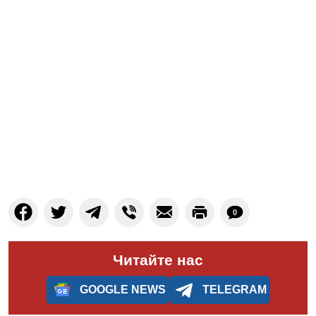
0
Читайте нас
GOOGLE NEWS
TELEGRAM