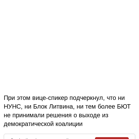
При этом вице-спикер подчеркнул, что ни
НУНС, ни Блок Литвина, ни тем более БЮТ
не принимали решения о выходе из
демократической коалиции