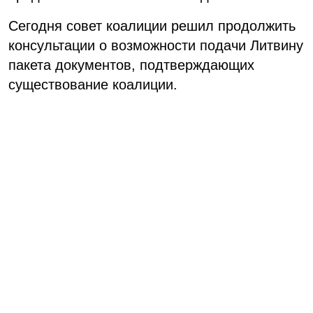
Сегодня совет коалиции решил продолжить
консультации о возможности подачи Литвину
пакета документов, подтверждающих
существование коалиции.