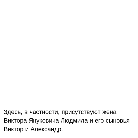
Здесь, в частности, присутствуют жена
Виктора Януковича Людмила и его сыновья
Виктор и Александр.