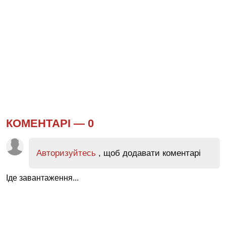
КОМЕНТАРІ —
0
Авторизуйтесь
, щоб додавати коментарі
Іде завантаження...