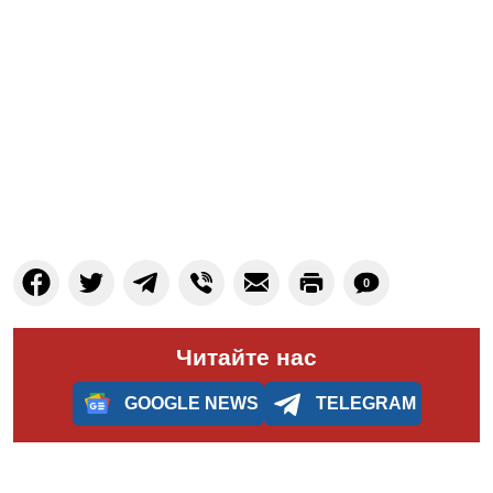
0
Читайте нас
GOOGLE NEWS
TELEGRAM