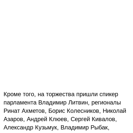
Кроме того, на торжества пришли спикер
парламента Владимир Литвин, регионалы
Ринат Ахметов, Борис Колесников, Николай
Азаров, Андрей Клюев, Сергей Кивалов,
Александр Кузьмук, Владимир Рыбак,