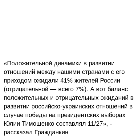
«Положительной динамики в развитии
отношений между нашими странами с его
приходом ожидали 41% жителей России
(отрицательной — всего 7%). А вот баланс
положительных и отрицательных ожиданий в
развитии российско-украинских отношений в
случае победы на президентских выборах
Юлии Тимошенко составлял 11/27», -
рассказал Гражданкин.