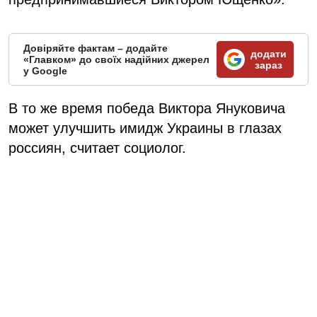
Довіряйте фактам – додайте
додати
«Главком» до своїх надійних джерел
зараз
у Google
В то же время победа Виктора Януковича
может улучшить имидж Украины в глазах
россиян, считает социолог.