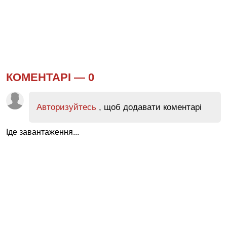
КОМЕНТАРІ —
0
Авторизуйтесь
, щоб додавати коментарі
Іде завантаження...