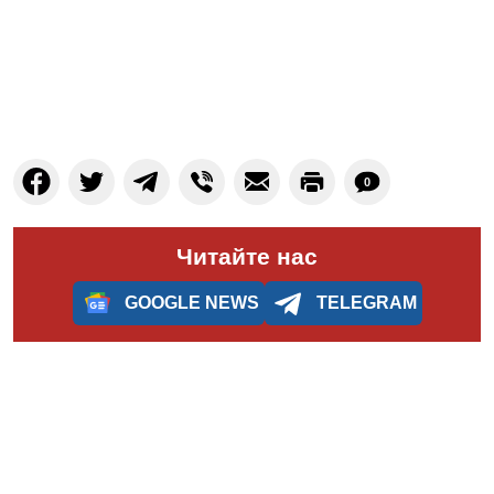
0
Читайте нас
GOOGLE NEWS
TELEGRAM