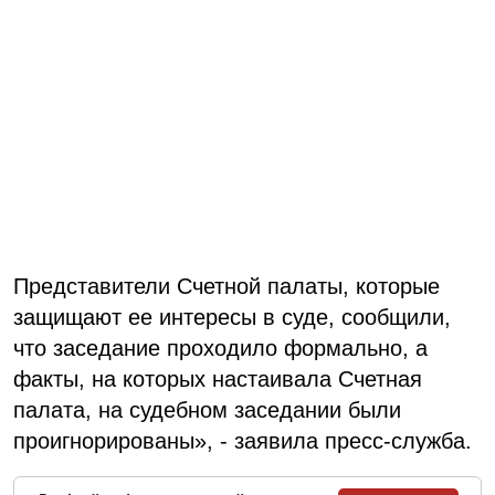
Представители Счетной палаты, которые
защищают ее интересы в суде, сообщили,
что заседание проходило формально, а
факты, на которых настаивала Счетная
палата, на судебном заседании были
проигнорированы», - заявила пресс-служба.