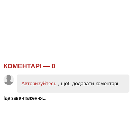
КОМЕНТАРІ —
0
Авторизуйтесь
, щоб додавати коментарі
Іде завантаження...