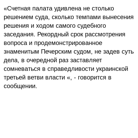
«Счетная палата удивлена не столько
решением суда, сколько темпами вынесения
решения и ходом самого судебного
заседания. Рекордный срок рассмотрения
вопроса и продемонстрированное
знаменитым Печерским судом, не задев суть
дела, в очередной раз заставляет
сомневаться в справедливости украинской
третьей ветви власти «, - говорится в
сообщении.