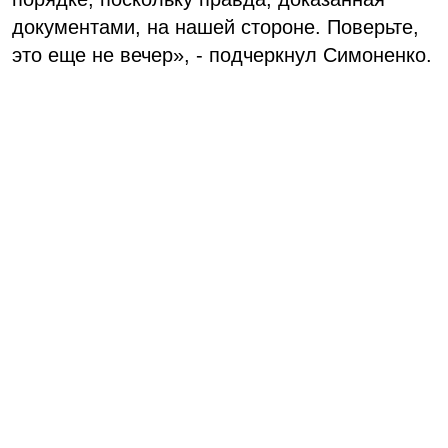
документами, на нашей стороне. Поверьте,
это еще не вечер», - подчеркнул Симоненко.