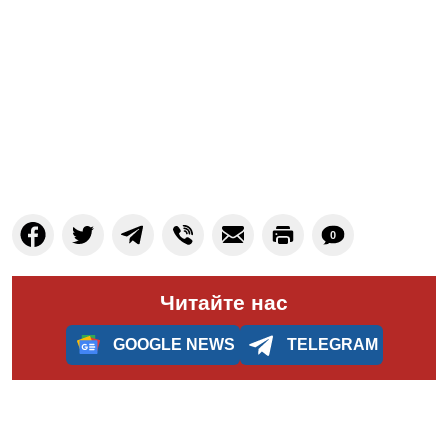
0
Читайте нас
GOOGLE NEWS
TELEGRAM