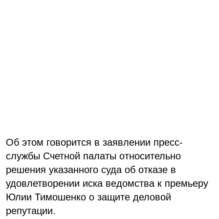
Об этом говорится в заявлении пресс-
службы Счетной палаты относительно
решения указанного суда об отказе в
удовлетворении иска ведомства к премьеру
Юлии Тимошенко о защите деловой
репутации.