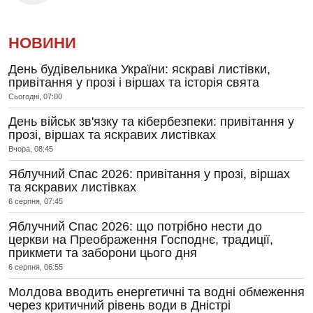
НОВИНИ
День будівельника України: яскраві листівки,
привітання у прозі і віршах та історія свята
Сьогодні, 07:00
День військ зв'язку та кібербезпеки: привітання у
прозі, віршах та яскравих листівках
Вчора, 08:45
Яблучний Спас 2026: привітання у прозі, віршах
та яскравих листівках
6 серпня, 07:45
Яблучний Спас 2026: що потрібно нести до
церкви на Преображення Господнє, традиції,
прикмети та заборони цього дня
6 серпня, 06:55
Молдова вводить енергетичні та водні обмеження
через критичний рівень води в Дністрі