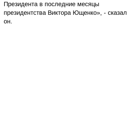
Президента в последние месяцы
президентства Виктора Ющенко», - сказал
он.