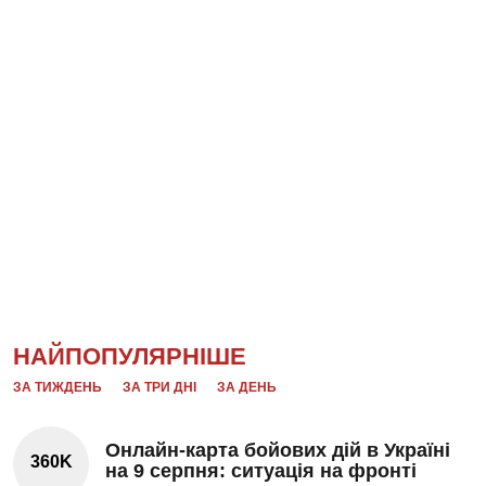
НАЙПОПУЛЯРНІШЕ
ЗА ТИЖДЕНЬ
ЗА ТРИ ДНІ
ЗА ДЕНЬ
Онлайн-карта бойових дій в Україні
360K
на 9 серпня: ситуація на фронті