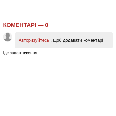
КОМЕНТАРІ —
0
Авторизуйтесь
, щоб додавати коментарі
Іде завантаження...