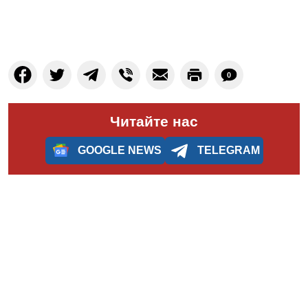
0
Читайте нас
GOOGLE NEWS
TELEGRAM