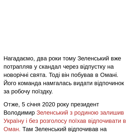
Нагадаємо, два роки тому Зеленський вже
потрапляв у скандал через відпустку на
новорічні свята. Тоді він побував в Омані.
Його команда намгалась видати відпочинок
за робочу поїздку.
Отже, 5 січня 2020 року президент
Володимир
Зеленський з родиною залишив
Україну і без розголосу поїхав відпочивати в
Оман.
Там Зеленський відпочивав на