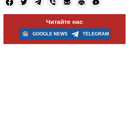
0
Читайте нас
GOOGLE NEWS
TELEGRAM