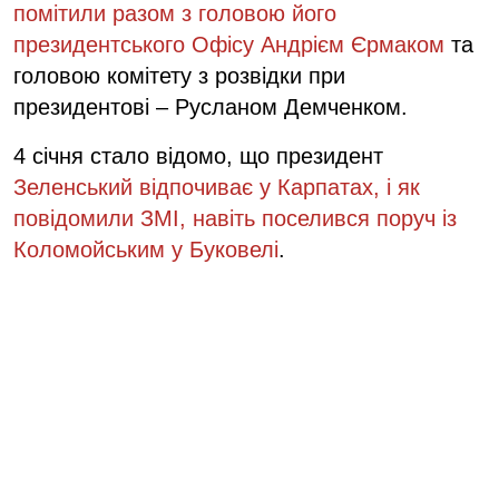
помітили разом з головою його
президентського Офісу Андрієм Єрмаком
та
головою комітету з розвідки при
президентові – Русланом Демченком.
4 січня стало відомо, що
президент
Зеленський відпочиває у Карпатах, і як
повідомили ЗМІ, навіть поселився поруч із
Коломойським у Буковелі
.