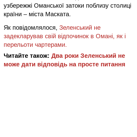
узбережжі Оманської затоки поблизу столиці
країни – міста Маската.
Як повідомлялося,
Зеленський не
задекларував свій відпочинок в Омані, як і
перельоти чартерами.
Читайте також:
Два роки Зеленський не
може дати відповідь на просте питання