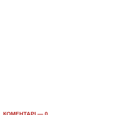
КОМЕНТАРІ —
0