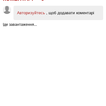
Авторизуйтесь
, щоб додавати коментарі
Іде завантаження...