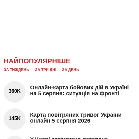
НАЙПОПУЛЯРНІШЕ
ЗА ТИЖДЕНЬ
ЗА ТРИ ДНІ
ЗА ДЕНЬ
Онлайн-карта бойових дій в Україні
360K
на 5 серпня: ситуація на фронті
Карта повітряних тривог України
145K
онлайн 5 серпня 2026