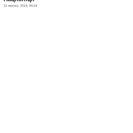
21 лютого, 2019, 04:24