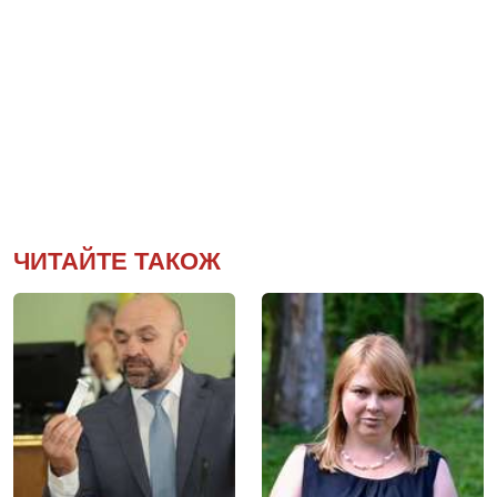
ЧИТАЙТЕ ТАКОЖ