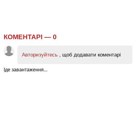
КОМЕНТАРІ —
0
Авторизуйтесь
, щоб додавати коментарі
Іде завантаження...