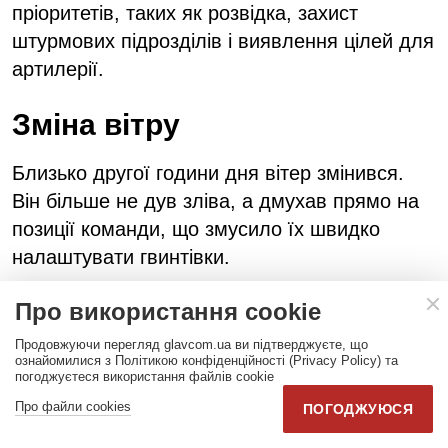
пріоритетів, таких як розвідка, захист
штурмових підрозділів і виявлення цілей для
артилерії.
Зміна вітру
Близько другої години дня вітер змінився.
Він більше не дув зліва, а дмухав прямо на
позиції команди, що змусило їх швидко
налаштувати гвинтівки.
Про використання cookie
Продовжуючи перегляд glavcom.ua ви підтверджуєте, що
ознайомилися з Політикою конфіденційності (Privacy Policy) та
погоджуєтеся використання файлів cookie
Про файли cookies
ПОГОДЖУЮСЯ