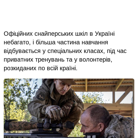
Офіційних снайперських шкіл в Україні
небагато, і більша частина навчання
відбувається у спеціальних класах, під час
приватних тренувань та у волонтерів,
розкиданих по всій країні.