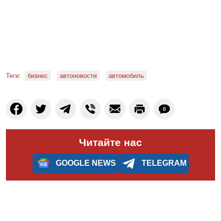
Теги:
бизнес
автоновости
автомобиль
0
Читайте нас
GOOGLE NEWS
TELEGRAM