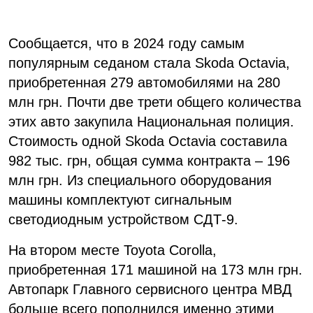
Сообщается, что в 2024 году самым
популярным седаном стала Skoda Octavia,
приобретенная 279 автомобилями на 280
млн грн. Почти две трети общего количества
этих авто закупила Национальная полиция.
Стоимость одной Skoda Octavia составила
982 тыс. грн, общая сумма контракта – 196
млн грн. Из специального оборудования
машины комплектуют сигнальным
светодиодным устройством СДТ-9.
На втором месте Toyota Corolla,
приобретенная 171 машиной на 173 млн грн.
Автопарк Главного сервисного центра МВД
больше всего пополнился именно этими