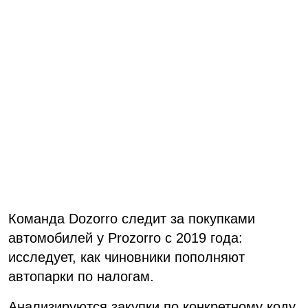
Команда Dozorro следит за покупками
автомобилей у Prozorro с 2019 года:
исследует, как чиновники пополняют
автопарки по налогам.
Анализируются закупки по конкретному коду