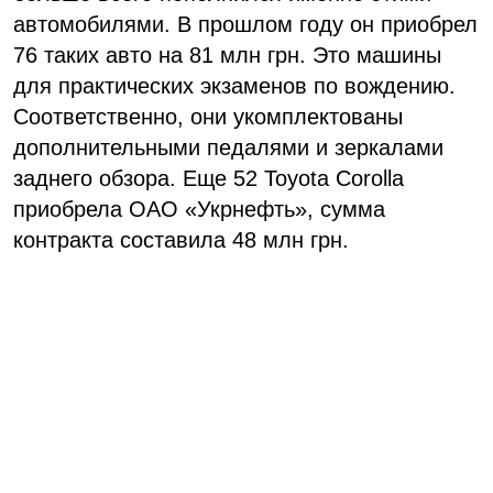
автомобилями. В прошлом году он приобрел
76 таких авто на 81 млн грн. Это машины
для практических экзаменов по вождению.
Соответственно, они укомплектованы
дополнительными педалями и зеркалами
заднего обзора. Еще 52 Toyota Corolla
приобрела ОАО «Укрнефть», сумма
контракта составила 48 млн грн.