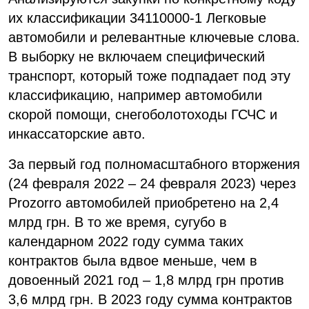
их классификации 34110000-1 Легковые
автомобили и релевантные ключевые слова.
В выборку не включаем специфический
транспорт, который тоже подпадает под эту
классификацию, например автомобили
скорой помощи, снегоболотоходы ГСЧС и
инкассаторские авто.
За первый год полномасштабного вторжения
(24 февраля 2022 – 24 февраля 2023) через
Prozorro автомобилей приобретено на 2,4
млрд грн. В то же время, сугубо в
календарном 2022 году сумма таких
контрактов была вдвое меньше, чем в
довоенный 2021 год – 1,8 млрд грн против
3,6 млрд грн. В 2023 году сумма контрактов