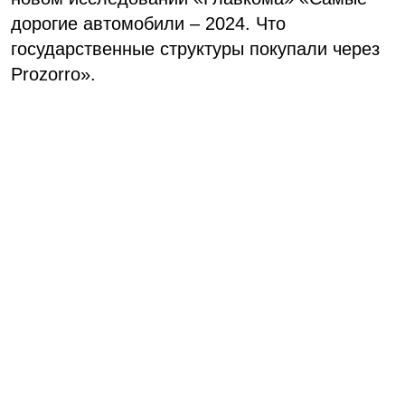
дорогие автомобили – 2024. Что
государственные структуры покупали через
Prozorro».