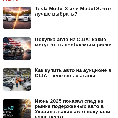
Tesla Model 3 или Model S: что
лучше выбрать?
Покупка авто из США: какие
могут быть проблемы и риски
Как купить авто на аукционе в
США – ключевые этапы
Июнь 2025 показал спад на
рынке подержанных авто в
Украине: какие авто покупали
чаще всего