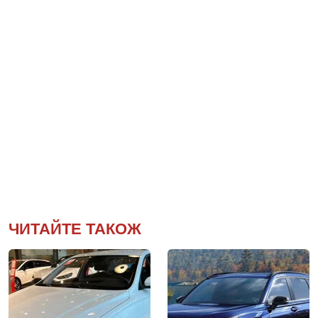
ЧИТАЙТЕ ТАКОЖ