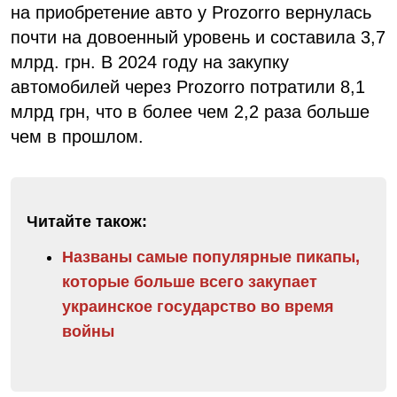
на приобретение авто у Prozorro вернулась
почти на довоенный уровень и составила 3,7
млрд. грн. В 2024 году на закупку
автомобилей через Prozorro потратили 8,1
млрд грн, что в более чем 2,2 раза больше
чем в прошлом.
Читайте також:
Названы самые популярные пикапы,
которые больше всего закупает
украинское государство во время
войны