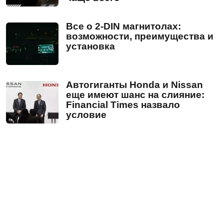
Все о 2-DIN магнитолах:
возможности, преимущества и
установка
Автогиганты Honda и Nissan
еще имеют шанс на слияние:
Financial Times назвало
условие