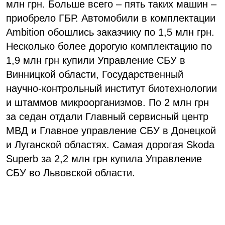
млн грн. Больше всего – пять таких машин –
приобрело ГБР. Автомобили в комплектации
Ambition обошлись заказчику по 1,5 млн грн.
Несколько более дорогую комплектацию по
1,9 млн грн купили Управление СБУ в
Винницкой области, Государственный
научно-контрольный институт биотехнологии
и штаммов микроорганизмов. По 2 млн грн
за седан отдали Главный сервисный центр
МВД и Главное управление СБУ в Донецкой
и Луганской областях. Самая дорогая Skoda
Superb за 2,2 млн грн купила Управление
СБУ во Львовской области.