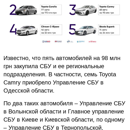
Известно, что пять автомобилей на 98 млн
грн закупила СБУ и ее региональные
подразделения. В частности, семь Toyota
Camry приобрело Управление СБУ в
Одесской области.
По два таких автомобиля – Управление СБУ
в Волынской области и Главное управление
СБУ в Киеве и Киевской области, по одному
– Управление СБУ в Тернопольской,