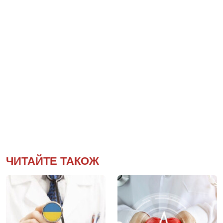
ЧИТАЙТЕ ТАКОЖ