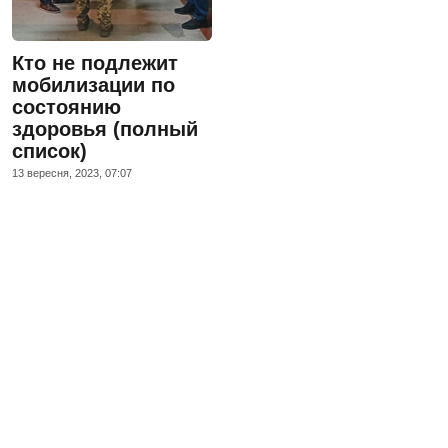
Кто не подлежит
мобилизации по
состоянию
здоровья (полный
список)
13 вересня, 2023, 07:07