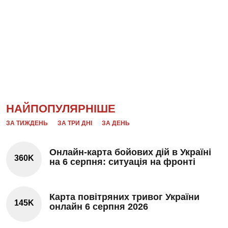
НАЙПОПУЛЯРНІШЕ
ЗА ТИЖДЕНЬ
ЗА ТРИ ДНІ
ЗА ДЕНЬ
Онлайн-карта бойових дій в Україні
360K
на 6 серпня: ситуація на фронті
Карта повітряних тривог України
145K
онлайн 6 серпня 2026