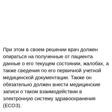
При этом в своем решении врач должен
опираться на полученные от пациента
данные о его текущем состоянии, жалобах, а
также сведения по его первичной учетной
медицинской документации. Также он
обязательно должен внести медицинские
записи о таком взаимодействии в
электронную систему здравоохранения
(ЕСОЗ).