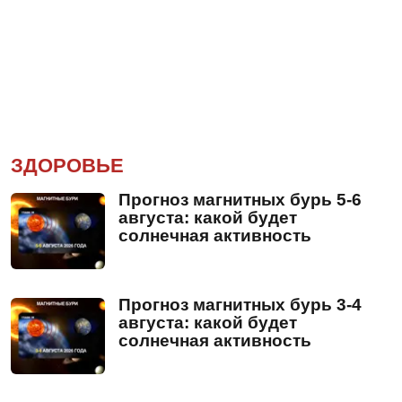
ЗДОРОВЬЕ
Прогноз магнитных бурь 5-6
августа: какой будет
солнечная активность
Прогноз магнитных бурь 3-4
августа: какой будет
солнечная активность