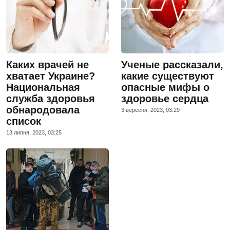
Каких врачей не
Ученые рассказали,
хватает Украине?
какие существуют
Национальная
опасные мифы о
служба здоровья
здоровье сердца
обнародовала
3 вересня, 2023, 03:29
список
13 липня, 2023, 03:25