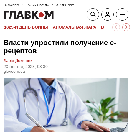
ГОЛОВНА
РОСІЙСЬКОЮ
ЗДОРОВЬЕ
1625-Й ДЕНЬ ВОЙНЫ
АНОМАЛЬНАЯ ЖАРА
ВСТУПИТЕЛЬН
Власти упростили получение е-
рецептов
Дарія Демяник
20 жовтня, 2023, 03:30
glavcom.ua