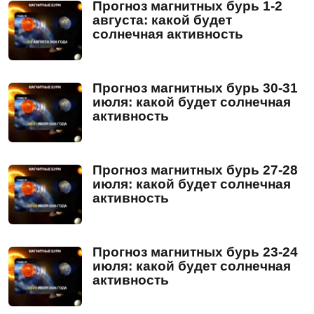
Прогноз магнитных бурь 1-2
августа: какой будет
солнечная активность
Прогноз магнитных бурь 30-31
июля: какой будет солнечная
активность
Прогноз магнитных бурь 27-28
июля: какой будет солнечная
активность
Прогноз магнитных бурь 23-24
июля: какой будет солнечная
активность