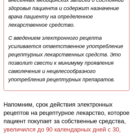
здоровья пациента и содержит назначение
врача пациенту на определенное
лекарственное средство.
С введением электронного рецепта
усиливается ответственное употребление
рецептурных лекарственных средств. Это
позволит свести к минимуму проявления
самолечения и нецелесообразного
употребления рецептурных препаратов.
Напомним, срок действия электронных
рецептов на рецептурное лекарство, которое
пациент покупает за собственные средства,
увеличился до 90 календарных дней с 30,