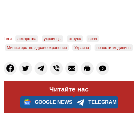
Теги:
лекарства
украинцы
отпуск
врач
Министерство здравоохранения
Украина
новости медицины
0
Читайте нас
GOOGLE NEWS
TELEGRAM