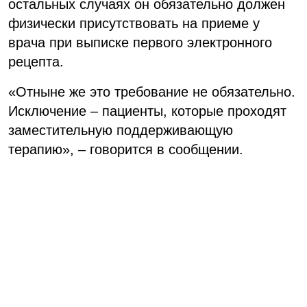
остальных случаях он обязательно должен
физически присутствовать на приеме у
врача при выписке первого электронного
рецепта.
«Отныне же это требование не обязательно.
Исключение – пациенты, которые проходят
заместительную поддерживающую
терапию», – говорится в сообщении.