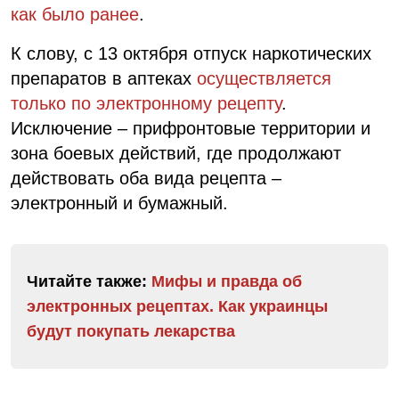
как было ранее
.
К слову, с 13 октября отпуск наркотических
препаратов в аптеках
осуществляется
только по электронному рецепту
.
Исключение – прифронтовые территории и
зона боевых действий, где продолжают
действовать оба вида рецепта –
электронный и бумажный.
Читайте также:
Мифы и правда об
электронных рецептах. Как украинцы
будут покупать лекарства