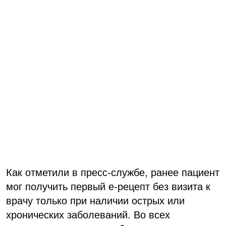
Как отметили в пресс-службе, ранее пациент
мог получить первый е-рецепт без визита к
врачу только при наличии острых или
хронических заболеваний. Во всех