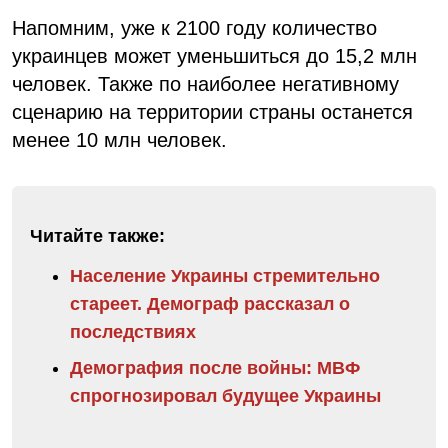
Напомним, уже к 2100 году количество
украинцев может уменьшиться до 15,2 млн
человек. Также по наиболее негативному
сценарию на территории страны останется
менее 10 млн человек.
Читайте также:
Население Украины стремительно
стареет. Демограф рассказал о
последствиях
Демография после войны: МВФ
спрогнозировал будущее Украины