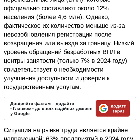
официально составляют около 12%
населения (более 4,6 млн). Однако,
фактическое их количество меньше из-за
невозобновления регистрации после
возвращения или выезда за границу. Низкий
уровень обращений безработных ВПЛ в
центры занятости (только 7% в 2024 году)
свидетельствует о необходимости
улучшения доступности и доверия к
государственным услугам.
Довіряйте фактам – додайте
додати
«Главком» до своїх надійних джерел
зараз
у Google
Ситуация на рынке труда является крайне
напряженной: 63% предприятий в 2024 году