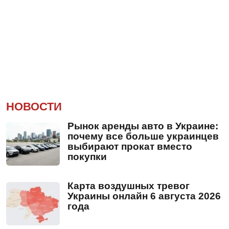
НОВОСТИ
Рынок аренды авто в Украине:
почему все больше украинцев
выбирают прокат вместо
покупки
Карта воздушных тревог
Украины онлайн 6 августа 2026
года