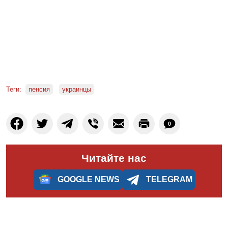
Теги:
пенсия
украинцы
0
Читайте нас
GOOGLE NEWS
TELEGRAM