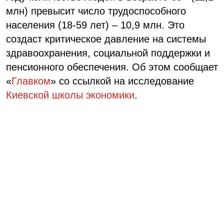
млн) превысит число трудоспособного
населения (18-59 лет) – 10,9 млн. Это
создаст критическое давление на системы
здравоохранения, социальной поддержки и
пенсионного обеспечения. Об этом сообщает
«
Главком
» со ссылкой на исследование
Киевской школы экономики
.