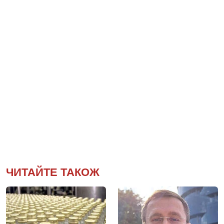
ЧИТАЙТЕ ТАКОЖ