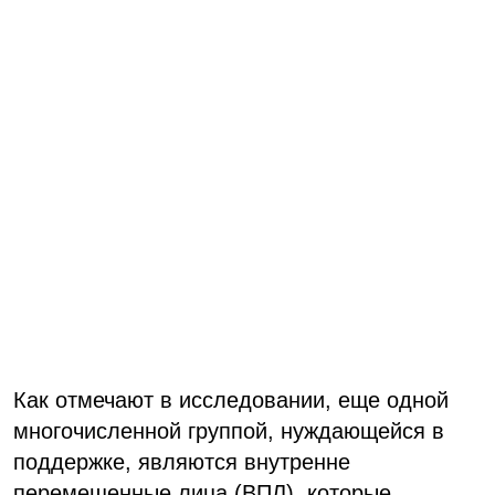
Как отмечают в исследовании, еще одной
многочисленной группой, нуждающейся в
поддержке, являются внутренне
перемещенные лица (ВПЛ), которые