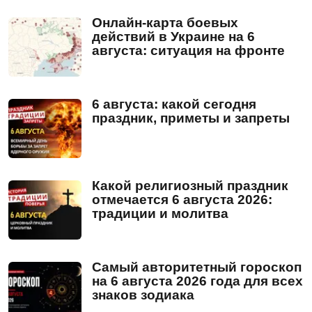
Онлайн-карта боевых
действий в Украине на 6
августа: ситуация на фронте
6 августа: какой сегодня
праздник, приметы и запреты
Какой религиозный праздник
отмечается 6 августа 2026:
традиции и молитва
Самый авторитетный гороскоп
на 6 августа 2026 года для всех
знаков зодиака