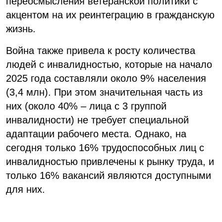
переосмысления ветеранской политики с
акцентом на их реинтеграцию в гражданскую
жизнь.
Война также привела к росту количества
людей с инвалидностью, которые на начало
2025 года составляли около 9% населения
(3,4 млн). При этом значительная часть из
них (около 40% – лица с 3 группой
инвалидности) не требует специальной
адаптации рабочего места. Однако, на
сегодня только 16% трудоспособных лиц с
инвалидностью привлечены к рынку труда, и
только 16% вакансий являются доступными
для них.