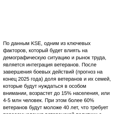
По данным KSE, одним из ключевых
факторов, который будет влиять на
демографическую ситуацию и рынок труда,
является интеграция ветеранов. После
завершения боевых действий (прогноз на
конец 2025 года) доля ветеранов и их семей,
которые будут нуждаться в особом
внимании, возрастет до 15% населения, или
4-5 млн человек. При этом более 60%
ветеранов будут моложе 40 лет, что требует