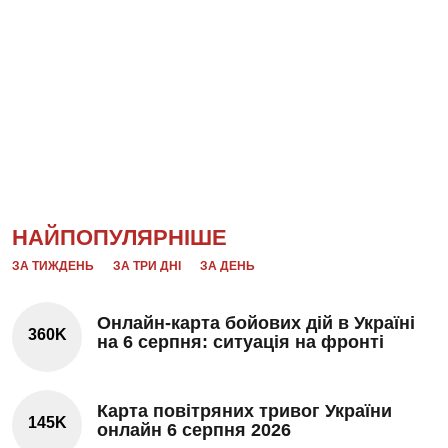
НАЙПОПУЛЯРНІШЕ
ЗА ТИЖДЕНЬ
ЗА ТРИ ДНІ
ЗА ДЕНЬ
Онлайн-карта бойових дій в Україні
360K
на 6 серпня: ситуація на фронті
Карта повітряних тривог України
145K
онлайн 6 серпня 2026