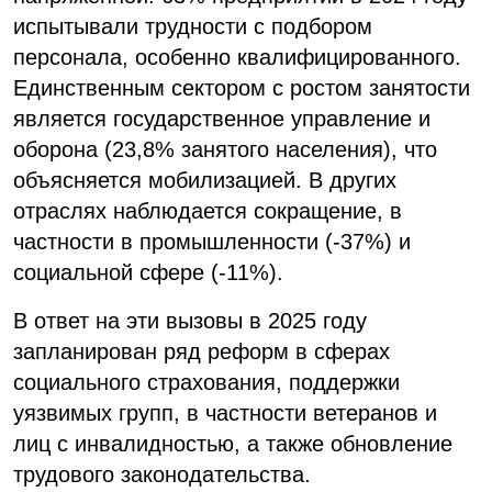
испытывали трудности с подбором
персонала, особенно квалифицированного.
Единственным сектором с ростом занятости
является государственное управление и
оборона (23,8% занятого населения), что
объясняется мобилизацией. В других
отраслях наблюдается сокращение, в
частности в промышленности (-37%) и
социальной сфере (-11%).
В ответ на эти вызовы в 2025 году
запланирован ряд реформ в сферах
социального страхования, поддержки
уязвимых групп, в частности ветеранов и
лиц с инвалидностью, а также обновление
трудового законодательства.