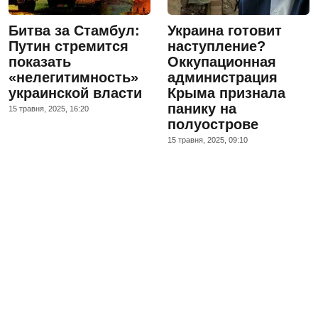
Битва за Стамбул:
Украина готовит
Путин стремится
наступление?
показать
Оккупационная
«нелегитимность»
администрация
украинской власти
Крыма признала
панику на
15 травня, 2025, 16:20
полуострове
15 травня, 2025, 09:10