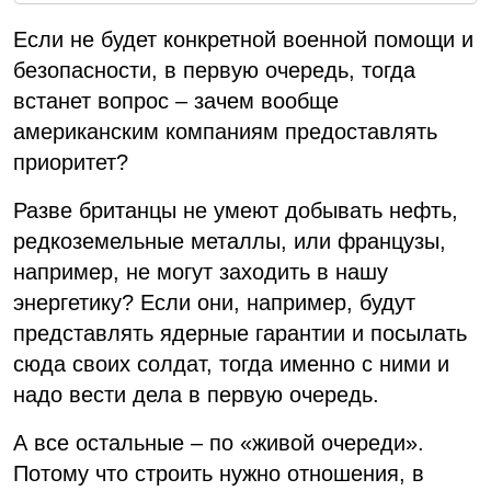
Если не будет конкретной военной помощи и
безопасности, в первую очередь, тогда
встанет вопрос – зачем вообще
американским компаниям предоставлять
приоритет?
Разве британцы не умеют добывать нефть,
редкоземельные металлы, или французы,
например, не могут заходить в нашу
энергетику? Если они, например, будут
представлять ядерные гарантии и посылать
сюда своих солдат, тогда именно с ними и
надо вести дела в первую очередь.
А все остальные – по «живой очереди».
Потому что строить нужно отношения, в