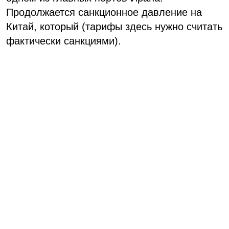
Продолжается санкционное давление на
Китай, который (тарифы здесь нужно считать
фактически санкциями).