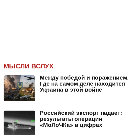
МЫСЛИ ВСЛУХ
Между победой и поражением.
Где на самом деле находится
Украина в этой войне
Российский экспорт падает:
результаты операции
«МоЛоЧКа» в цифрах