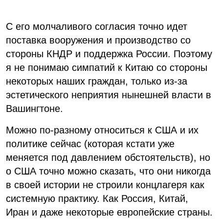
С его молчаливого согласия точно идет
поставка вооружения и производство со
стороны КНДР и поддержка России. Поэтому
я не понимаю симпатий к Китаю со стороны
некоторых наших граждан, только из-за
эстетического неприятия нынешней власти в
Вашингтоне.
Можно по-разному относиться к США и их
политике сейчас (которая кстати уже
меняется под давлением обстоятельств), но
о США точно можно сказать, что они никогда
в своей истории не строили концлагеря как
системную практику. Как Россия, Китай,
Иран и даже некоторые европейские страны.