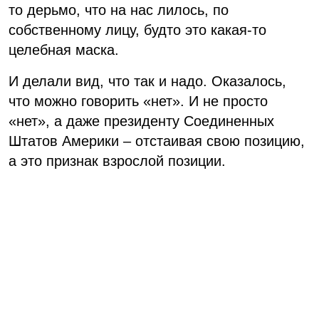
то дерьмо, что на нас лилось, по
собственному лицу, будто это какая-то
целебная маска.
И делали вид, что так и надо. Оказалось,
что можно говорить «нет». И не просто
«нет», а даже президенту Соединенных
Штатов Америки – отстаивая свою позицию,
а это признак взрослой позиции.