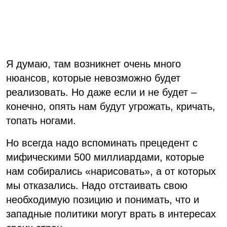
Я думаю, там возникнет очень много
нюансов, которые невозможно будет
реализовать. Но даже если и не будет –
конечно, опять нам будут угрожать, кричать,
топать ногами.
Но всегда надо вспоминать прецедент с
мифическими 500 миллиардами, которые
нам собирались «нарисовать», а от которых
мы отказались. Надо отстаивать свою
необходимую позицию и понимать, что и
западные политики могут врать в интересах