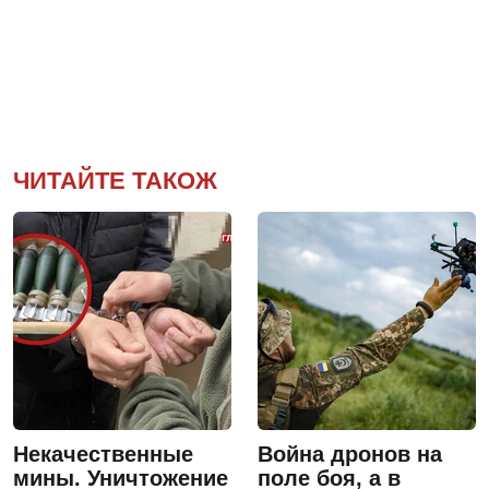
ЧИТАЙТЕ ТАКОЖ
Некачественные
Война дронов на
мины. Уничтожение
поле боя, а в