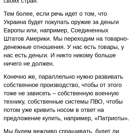
своих стран.
Тем более, если речь идет о том, что
Украина будет покупать оружие за деньги
Европы или, например, Соединенных
Штатов Америки. Мы переходим на товарно-
денежные отношения. У нас есть товары, у
нас есть деньги. И никто никому больше
ничего не должен.
Конечно же, параллельно нужно развивать
собственное производство, чтобы от этого
тоже не зависеть – собственную военную
технику, собственные системы ПВО, чтобы
потом уже кривить носом в ответ на
предложение купить, например, «Патриоты».
Мы будем вежливо спрашивать, будет ли