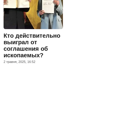
Кто действительно
выиграл от
соглашения об
ископаемых?
2 травня, 2025, 16:52