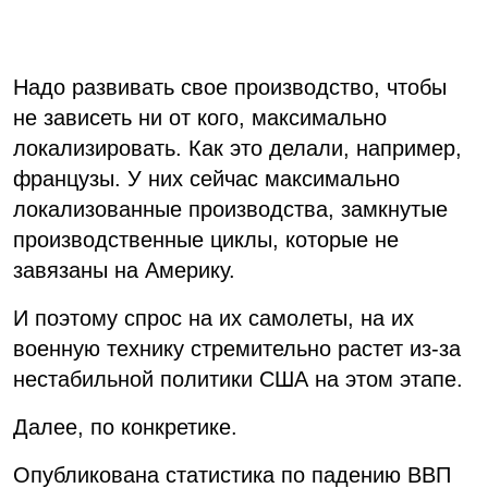
Надо развивать свое производство, чтобы
не зависеть ни от кого, максимально
локализировать. Как это делали, например,
французы. У них сейчас максимально
локализованные производства, замкнутые
производственные циклы, которые не
завязаны на Америку.
И поэтому спрос на их самолеты, на их
военную технику стремительно растет из-за
нестабильной политики США на этом этапе.
Далее, по конкретике.
Опубликована статистика по падению ВВП