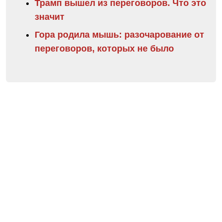
Трамп вышел из переговоров. Что это
значит
Гора родила мышь: разочарование от
переговоров, которых не было