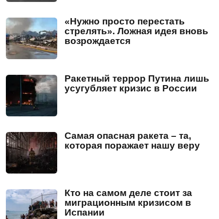
«Нужно просто перестать
стрелять». Ложная идея вновь
возрождается
Ракетный террор Путина лишь
усугубляет кризис в России
Самая опасная ракета – та,
которая поражает нашу веру
Кто на самом деле стоит за
миграционным кризисом в
Испании