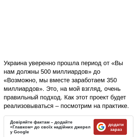
Украина уверенно прошла период от «Вы
нам должны 500 миллиардов» до
«Возможно, мы вместе заработаем 350
миллиардов». Это, на мой взгляд, очень
правильный подход. Как этот проект будет
реализовываться – посмотрим на практике.
Довіряйте фактам – додайте
додати
«Главком» до своїх надійних джерел
зараз
у Google