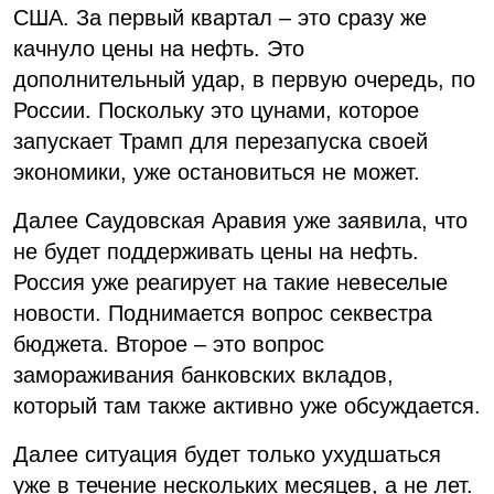
США. За первый квартал – это сразу же
качнуло цены на нефть. Это
дополнительный удар, в первую очередь, по
России. Поскольку это цунами, которое
запускает Трамп для перезапуска своей
экономики, уже остановиться не может.
Далее Саудовская Аравия уже заявила, что
не будет поддерживать цены на нефть.
Россия уже реагирует на такие невеселые
новости. Поднимается вопрос секвестра
бюджета. Второе – это вопрос
замораживания банковских вкладов,
который там также активно уже обсуждается.
Далее ситуация будет только ухудшаться
уже в течение нескольких месяцев, а не лет.