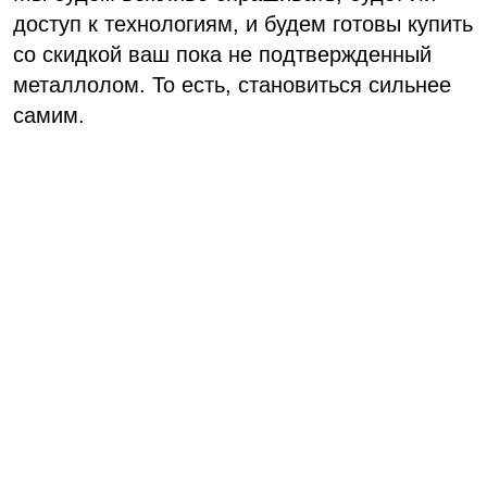
доступ к технологиям, и будем готовы купить
со скидкой ваш пока не подтвержденный
металлолом. То есть, становиться сильнее
самим.