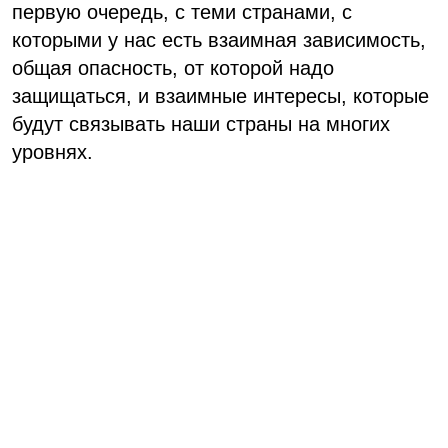
первую очередь, с теми странами, с
которыми у нас есть взаимная зависимость,
общая опасность, от которой надо
защищаться, и взаимные интересы, которые
будут связывать наши страны на многих
уровнях.