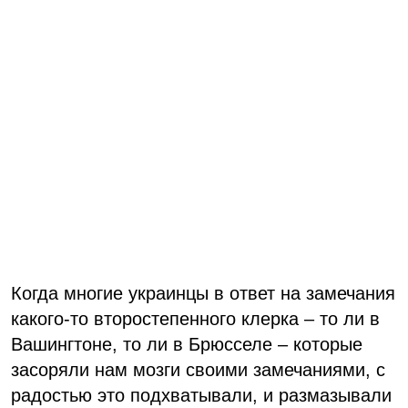
Когда многие украинцы в ответ на замечания
какого-то второстепенного клерка – то ли в
Вашингтоне, то ли в Брюсселе – которые
засоряли нам мозги своими замечаниями, с
радостью это подхватывали, и размазывали