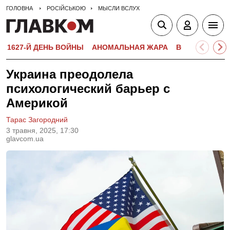
ГОЛОВНА
РОСІЙСЬКОЮ
МЫСЛИ ВСЛУХ
1627-Й ДЕНЬ ВОЙНЫ
АНОМАЛЬНАЯ ЖАРА
ВСТУПИТЕЛЬН
Украина преодолела
психологический барьер с
Америкой
Тарас Загородний
3 травня, 2025, 17:30
glavcom.ua