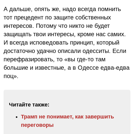
А дальше, опять же, надо всегда помнить
тот прецедент по защите собственных
интересов. Потому что никто не будет
защищать твои интересы, кроме нас самих.
И всегда исповедовать принцип, который
достаточно удачно описали одесситы. Если
перефразировать, то «вы где-то там
большие и известные, а в Одессе едва-едва
поц».
Читайте также:
Трамп не понимает, как завершить
переговоры