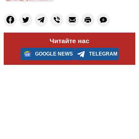
0
Читайте нас
GOOGLE NEWS
TELEGRAM