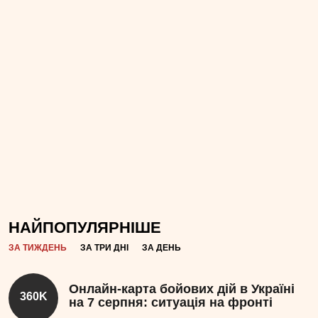
НАЙПОПУЛЯРНІШЕ
ЗА ТИЖДЕНЬ
ЗА ТРИ ДНІ
ЗА ДЕНЬ
Онлайн-карта бойових дій в Україні
360K
на 7 серпня: ситуація на фронті