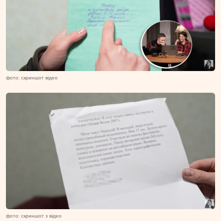
фото: скриншот відео
фото: скриншот з відео