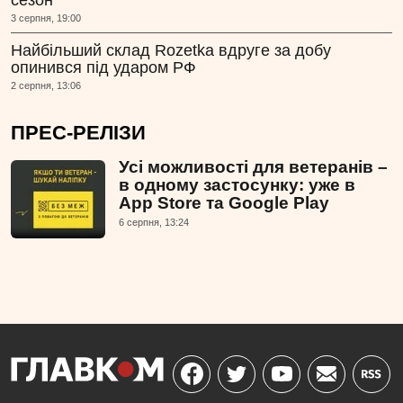
сезон
3 серпня, 19:00
Найбільший склад Rozetka вдруге за добу
опинився під ударом РФ
2 серпня, 13:06
ПРЕС-РЕЛІЗИ
Усі можливості для ветеранів –
в одному застосунку: уже в
App Store та Google Play
6 серпня, 13:24