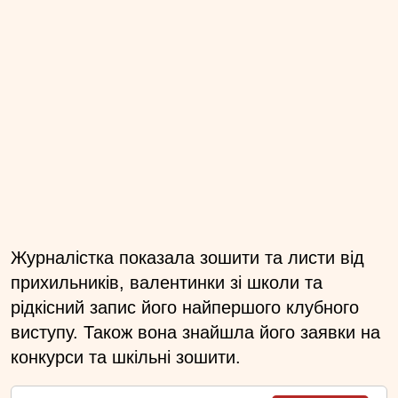
Журналістка показала зошити та листи від
прихильників, валентинки зі школи та
рідкісний запис його найпершого клубного
виступу. Також вона знайшла його заявки на
конкурси та шкільні зошити.