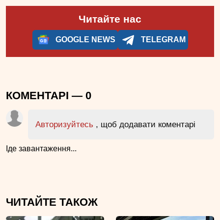
Читайте нас
GOOGLE NEWS
TELEGRAM
КОМЕНТАРІ —
0
Авторизуйтесь
, щоб додавати коментарі
Іде завантаження...
ЧИТАЙТЕ ТАКОЖ