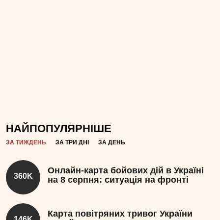
НАЙПОПУЛЯРНІШЕ
ЗА ТИЖДЕНЬ
ЗА ТРИ ДНІ
ЗА ДЕНЬ
Онлайн-карта бойових дій в Україні
360K
на 8 серпня: ситуація на фронті
Карта повітряних тривог України
146K