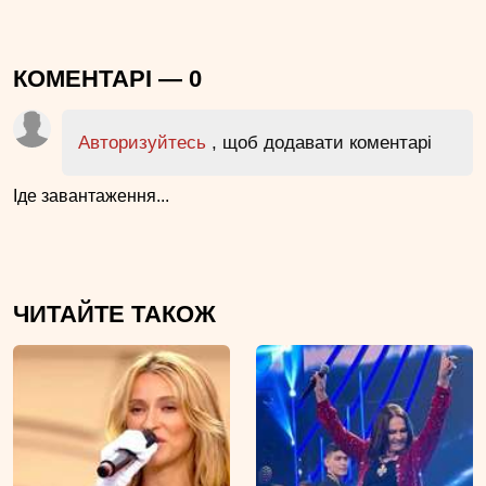
КОМЕНТАРІ —
0
Авторизуйтесь
, щоб додавати коментарі
Іде завантаження...
ЧИТАЙТЕ ТАКОЖ