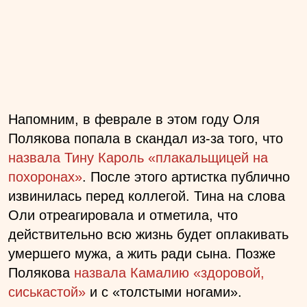
Напомним, в феврале в этом году Оля
Полякова попала в скандал из-за того, что
назвала Тину Кароль «плакальщицей на
похоронах»
. После этого артистка публично
извинилась перед коллегой. Тина на слова
Оли отреагировала и отметила, что
действительно всю жизнь будет оплакивать
умершего мужа, а жить ради сына. Позже
Полякова
назвала Камалию «здоровой,
сиськастой»
и с «толстыми ногами».