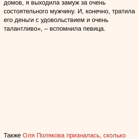
домов, я выходила замуж за очень
состоятельного мужчину. И, конечно, тратила
его деньги с удовольствием и очень
талантливо», – вспомнила певица.
Также
Оля Полякова призналась, сколько