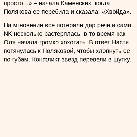
просто...» – начала Каменских, когда
Полякова ее перебила и сказала: «Хвойда».
На мгновение все потеряли дар речи и сама
NK несколько растерялась, в то время как
Оля начала громко хохотать. В ответ Настя
потянулась к Поляковой, чтобы хлопнуть ее
по губам. Конфликт звезд перевели в шутку.