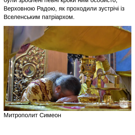
Верховною Радою, як проходили зустрічі із
Вселенським патріархом.
Митрополит Симеон