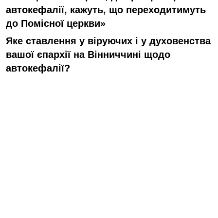
автокефалії, кажуть, що переходитимуть
до Помісної церкви»
Яке ставлення у віруючих і у духовенства
вашої єпархії на Вінниччині щодо
автокефалії?