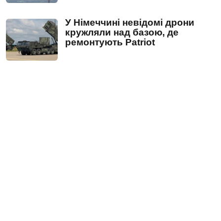
У Німеччині невідомі дрони
кружляли над базою, де
ремонтують Patriot