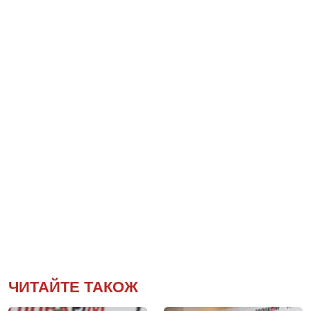
ЧИТАЙТЕ ТАКОЖ