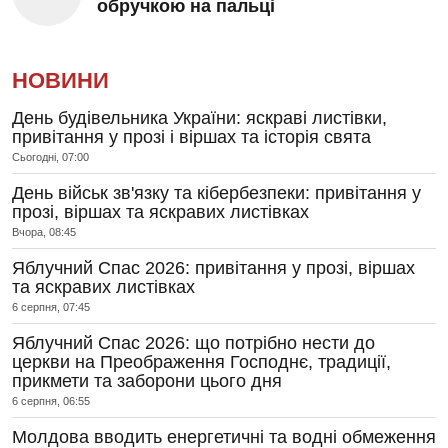
обручкою на пальці
НОВИНИ
День будівельника України: яскраві листівки,
привітання у прозі і віршах та історія свята
Сьогодні, 07:00
День військ зв'язку та кібербезпеки: привітання у
прозі, віршах та яскравих листівках
Вчора, 08:45
Яблучний Спас 2026: привітання у прозі, віршах
та яскравих листівках
6 серпня, 07:45
Яблучний Спас 2026: що потрібно нести до
церкви на Преображення Господнє, традиції,
прикмети та заборони цього дня
6 серпня, 06:55
Молдова вводить енергетичні та водні обмеження