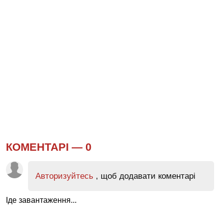
КОМЕНТАРІ —
0
Авторизуйтесь
, щоб додавати коментарі
Іде завантаження...