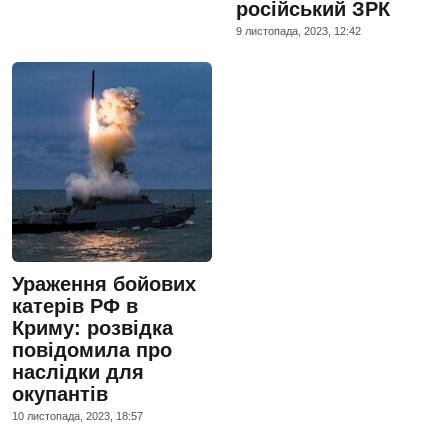
російський ЗРК
9 листопада, 2023, 12:42
Ураження бойових
катерів РФ в
Криму: розвідка
повідомила про
наслідки для
окупантів
10 листопада, 2023, 18:57