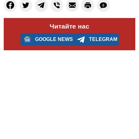
0
Читайте нас
GOOGLE NEWS
TELEGRAM