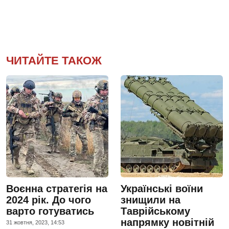
ЧИТАЙТЕ ТАКОЖ
Воєнна стратегія на
Українські воїни
2024 рік. До чого
знищили на
варто готуватись
Таврійському
напрямку новітній
31 жовтня, 2023, 14:53