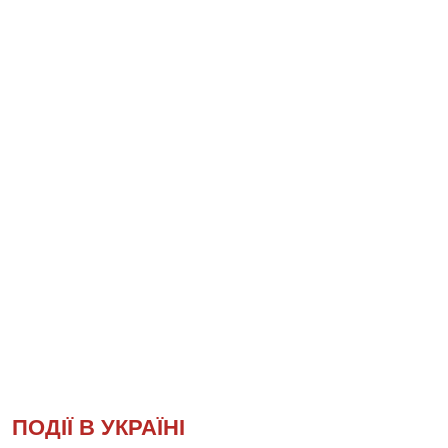
ПОДІЇ В УКРАЇНІ