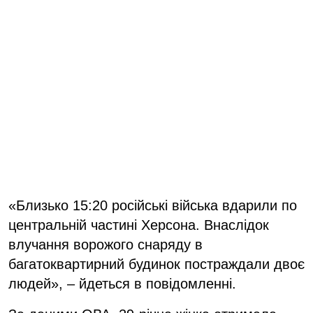
«Близько 15:20 російські війська вдарили по
центральній частині Херсона. Внаслідок
влучання ворожого снаряду в
багатоквартирний будинок постраждали двоє
людей», – йдеться в повідомленні.